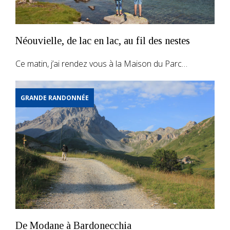
Néouvielle, de lac en lac, au fil des nestes
Ce matin, j’ai rendez vous à la Maison du Parc…
GRANDE RANDONNÉE
De Modane à Bardonecchia