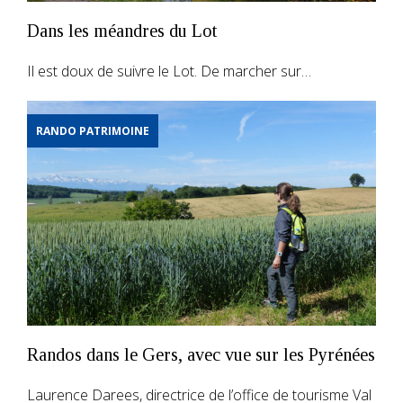
Dans les méandres du Lot
Il est doux de suivre le Lot. De marcher sur…
RANDO PATRIMOINE
Randos dans le Gers, avec vue sur les Pyrénées
Laurence Darees, directrice de l’office de tourisme Val