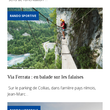
RANDO SPORTIVE
Via Ferrata : en balade sur les falaises
Sur le parking de Collias, dans l’arrière pays nîmois,
Jean-Marc…