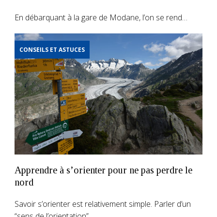
En débarquant à la gare de Modane, l’on se rend…
CONSEILS ET ASTUCES
Apprendre à s’orienter pour ne pas perdre le
nord
Savoir s’orienter est relativement simple. Parler d’un
“sens de l’orientation”…