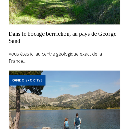
Dans le bocage berrichon, au pays de George
Sand
Vous êtes ici au centre géologique exact de la
France…
RANDO SPORTIVE