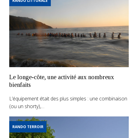
RANDO LITTORALE
Le longe-côte, une activité aux nombreux
bienfaits
L’équipement était des plus simples : une combinaison
(ou un shorty),…
RANDO TERROIR