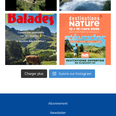
Suivre sur Instagram
Charger plus
Abonnement
Newsletter