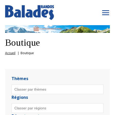
Boutique
Accueil
Boutique
Thèmes
Régions