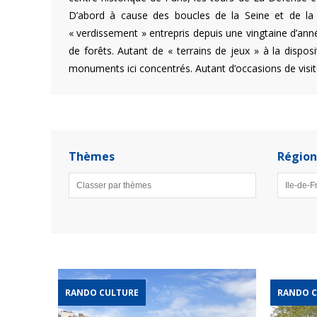
D’abord à cause des boucles de la Seine et de la 
« verdissement » entrepris depuis une vingtaine d’anné
de forêts. Autant de « terrains de jeux » à la dispos
monuments ici concentrés. Autant d’occasions de visi
Thèmes
Région
RANDO CULTURE
RANDO C