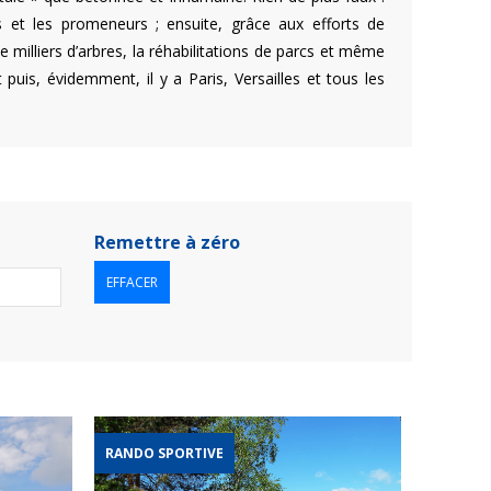
 et les promeneurs ; ensuite, grâce aux efforts de
 milliers d’arbres, la réhabilitations de parcs et même
puis, évidemment, il y a Paris, Versailles et tous les
Remettre à zéro
EFFACER
RANDO SPORTIVE