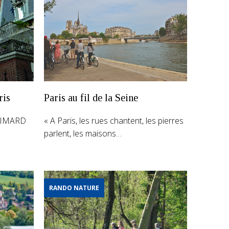
ris
Paris au fil de la Seine
UIMARD
« A Paris, les rues chantent, les pierres
parlent, les maisons…
RANDO NATURE