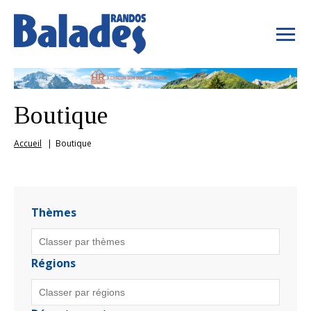
Boutique
Accueil
Boutique
Thèmes
Régions