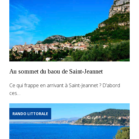
Au sommet du baou de Saint-Jeannet
Ce qui frappe en arrivant à Saint-Jeannet ? D’abord
ces…
RANDO LITTORALE