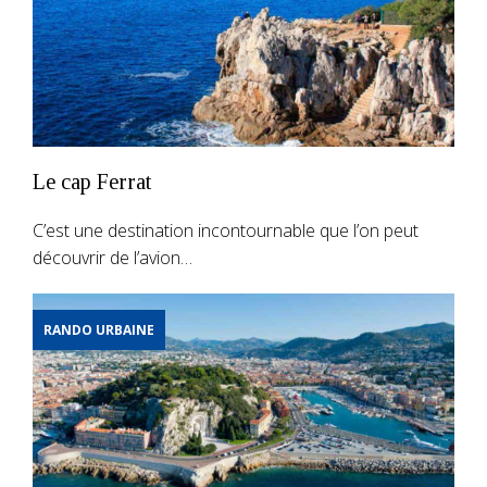
Le cap Ferrat
C’est une destination incontournable que l’on peut
découvrir de l’avion…
RANDO URBAINE