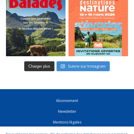
Suivre sur Instagram
Charger plus
Abonnement
Newsletter
Mentions légales
CGV
Nous utilisons des cookies, afin de collecter des statistiques sur la navigation.