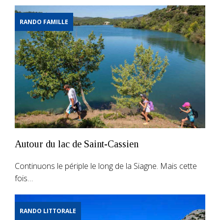
RANDO FAMILLE
Autour du lac de Saint-Cassien
Continuons le périple le long de la Siagne. Mais cette
fois…
RANDO LITTORALE