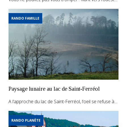
RANDO FAMILLE
Paysage lunaire au lac de Saint-Ferréol
A l’approche du lac de Saint-Ferréol, l’oeil se refuse à…
RANDO PLANÈTE