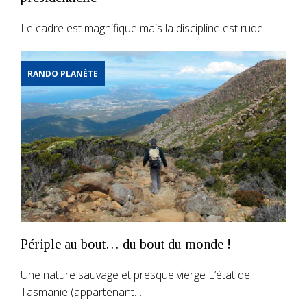
Le cadre est magnifique mais la discipline est rude :…
RANDO PLANÈTE
Périple au bout… du bout du monde !
Une nature sauvage et presque vierge L’état de
Tasmanie (appartenant…