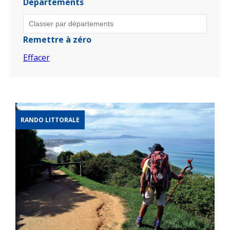
Départements
Remettre à zéro
Effacer
RANDO LITTORALE