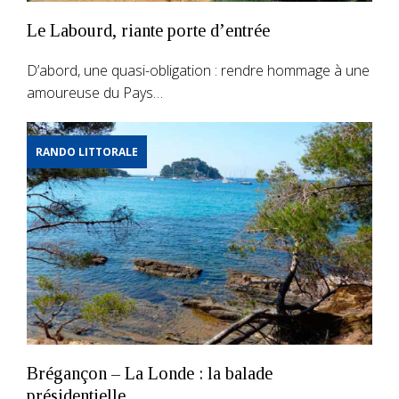
Le Labourd, riante porte d’entrée
D’abord, une quasi-obligation : rendre hommage à une
amoureuse du Pays…
RANDO LITTORALE
Brégançon – La Londe : la balade
présidentielle