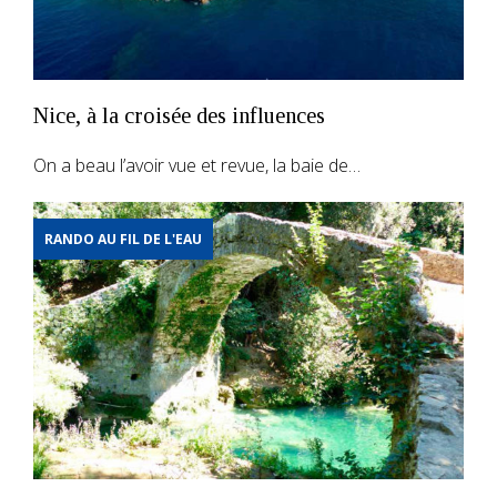
Nice, à la croisée des influences
On a beau l’avoir vue et revue, la baie de…
RANDO AU FIL DE L'EAU