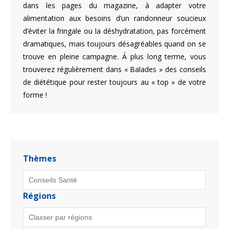
dans les pages du magazine, à adapter votre
alimentation aux besoins d’un randonneur soucieux
d’éviter la fringale ou la déshydratation, pas forcément
dramatiques, mais toujours désagréables quand on se
trouve en pleine campagne. Á plus long terme, vous
trouverez régulièrement dans « Balades » des conseils
de diététique pour rester toujours au « top » de votre
forme !
Thèmes
Régions