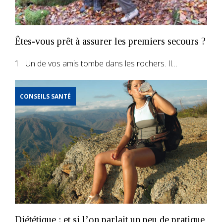
Êtes-vous prêt à assurer les premiers secours ?
1 Un de vos amis tombe dans les rochers. Il…
CONSEILS SANTÉ
Diététique : et si l’on parlait un peu de pratique