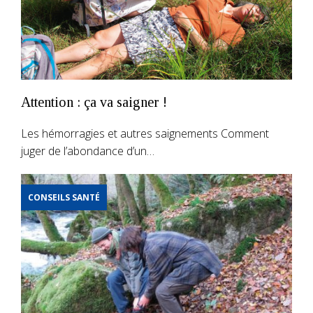
Attention : ça va saigner !
Les hémorragies et autres saignements Comment
juger de l’abondance d’un…
CONSEILS SANTÉ