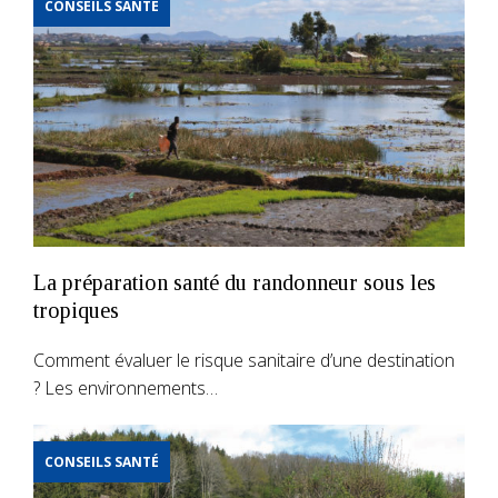
CONSEILS SANTÉ
La préparation santé du randonneur sous les
tropiques
Comment évaluer le risque sanitaire d’une destination
? Les environnements…
CONSEILS SANTÉ