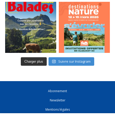
Suivre sur Instagram
Charger plus
Abonnement
Newsletter
Mentions légales