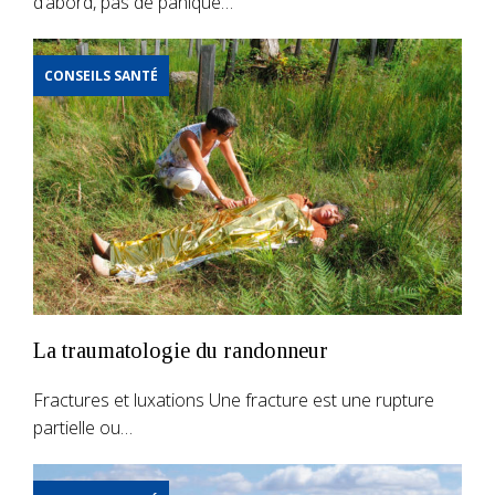
d’abord, pas de panique…
CONSEILS SANTÉ
La traumatologie du randonneur
Fractures et luxations Une fracture est une rupture
partielle ou…