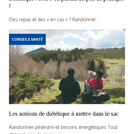
!
Des repas et des « en cas » ? Randonner…
CONSEILS SANTÉ
Les notions de diététique à mettre dans le sac
Randonnée pédestre et besoins énergétiques Tout