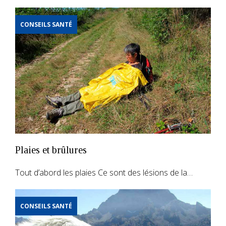
CONSEILS SANTÉ
Plaies et brûlures
Tout d’abord les plaies Ce sont des lésions de la…
CONSEILS SANTÉ