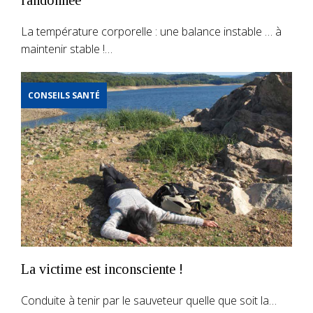
La température corporelle : une balance instable … à
maintenir stable !…
CONSEILS SANTÉ
La victime est inconsciente !
Conduite à tenir par le sauveteur quelle que soit la…