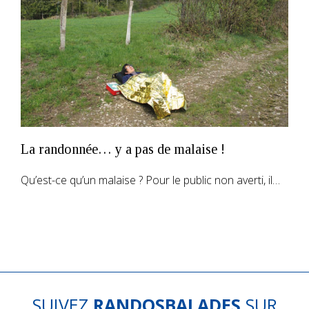
La randonnée… y a pas de malaise !
Qu’est-ce qu’un malaise ? Pour le public non averti, il…
SUIVEZ
RANDOSBALADES
SUR