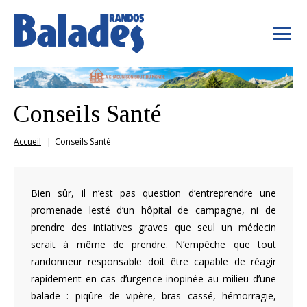
Conseils Santé
Accueil
Conseils Santé
Bien sûr, il n’est pas question d’entreprendre une
promenade lesté d’un hôpital de campagne, ni de
prendre des intiatives graves que seul un médecin
serait à même de prendre. N’empêche que tout
randonneur responsable doit être capable de réagir
rapidement en cas d’urgence inopinée au milieu d’une
balade : piqûre de vipère, bras cassé, hémorragie,