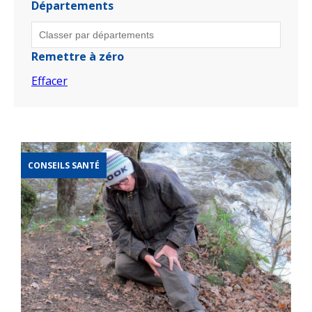
Départements
Remettre à zéro
Effacer
CONSEILS SANTÉ