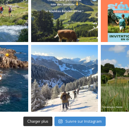
Suivre sur Instagram
Charger plus