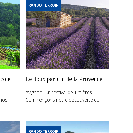
RANDO TERROIR
 côte
Le doux parfum de la Provence
Avignon : un festival de lumières
 nos
Commençons notre découverte du…
RANDO TERROIR