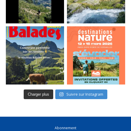
Suivre sur Instagram
Charger plus
Abonnement