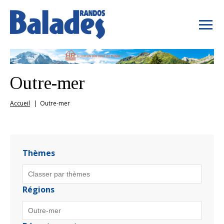
Outre-mer
Accueil
Outre-mer
Thèmes
Régions