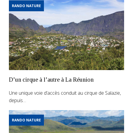
RANDO NATURE
D’un cirque à l’autre à La Réunion
Une unique voie d’accès conduit au cirque de Salazie,
depuis…
RANDO NATURE