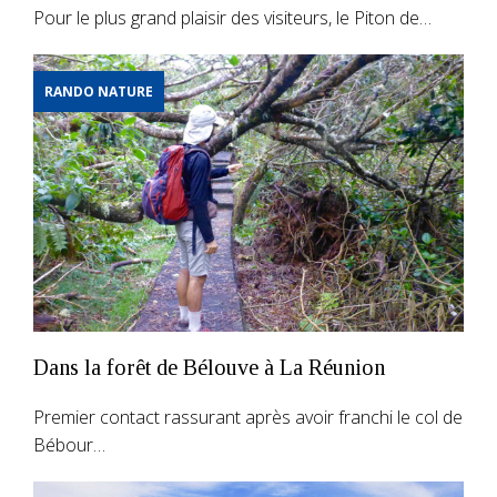
Pour le plus grand plaisir des visiteurs, le Piton de…
RANDO NATURE
Dans la forêt de Bélouve à La Réunion
Premier contact rassurant après avoir franchi le col de
Bébour…