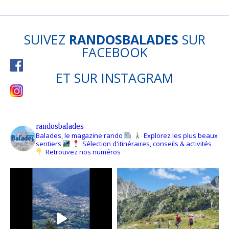
SUIVEZ
RANDOSBALADES
SUR
FACEBOOK
ET SUR
INSTAGRAM
randosbalades
Balades, le magazine rando
Explorez les plus beaux
sentiers
Sélection d'itinéraires, conseils & activités
Retrouvez nos numéros