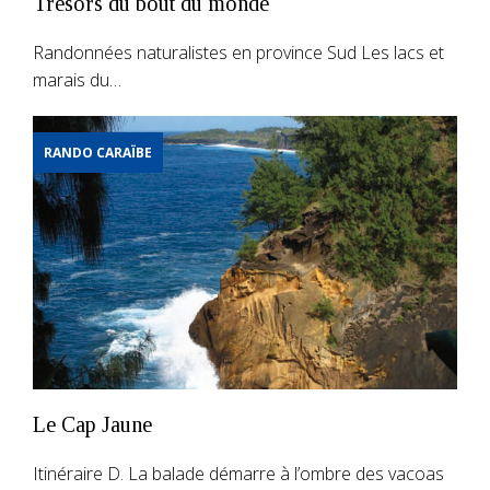
Trésors du bout du monde
Randonnées naturalistes en province Sud Les lacs et
marais du…
RANDO CARAÏBE
Le Cap Jaune
Itinéraire D. La balade démarre à l’ombre des vacoas