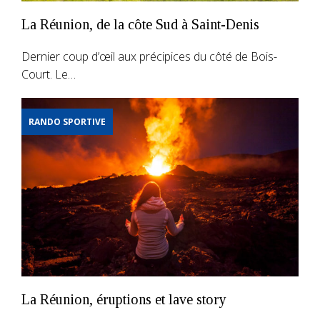
La Réunion, de la côte Sud à Saint-Denis
Dernier coup d’œil aux précipices du côté de Bois-
Court. Le…
RANDO SPORTIVE
La Réunion, éruptions et lave story