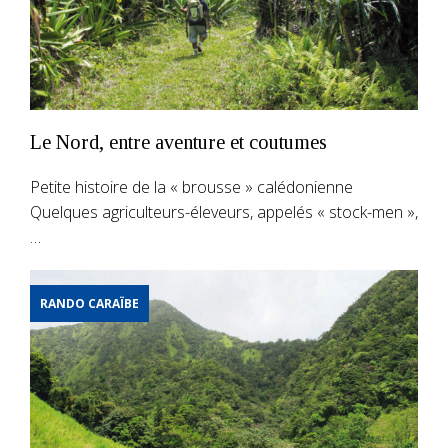
Le Nord, entre aventure et coutumes
Petite histoire de la « brousse » calédonienne
Quelques agriculteurs-éleveurs, appelés « stock-men »,
…
RANDO CARAÏBE