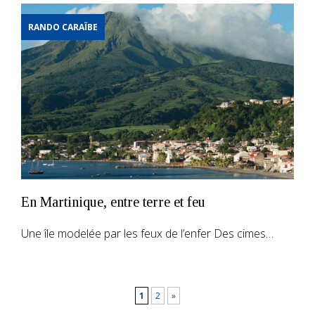
RANDO CARAÏBE
En Martinique, entre terre et feu
Une île modelée par les feux de l’enfer Des cimes…
1
2
»