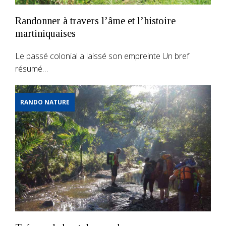
Randonner à travers l’âme et l’histoire
martiniquaises
Le passé colonial a laissé son empreinte Un bref
résumé…
RANDO NATURE