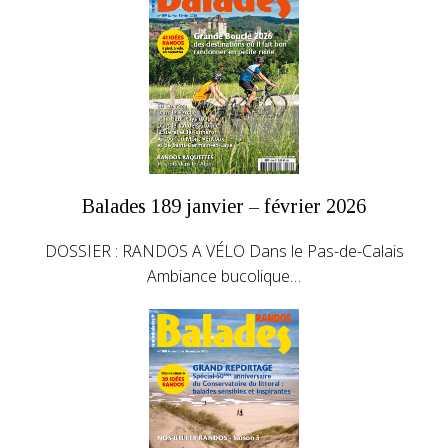
Balades 189 janvier – février 2026
DOSSIER : RANDOS A VÉLO Dans le Pas-de-Calais
Ambiance bucolique…