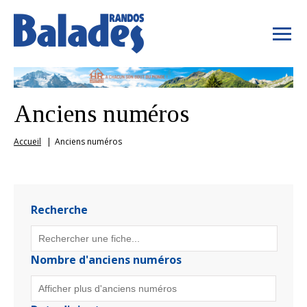
Anciens numéros
Accueil
Anciens numéros
Recherche
Nombre d'anciens numéros