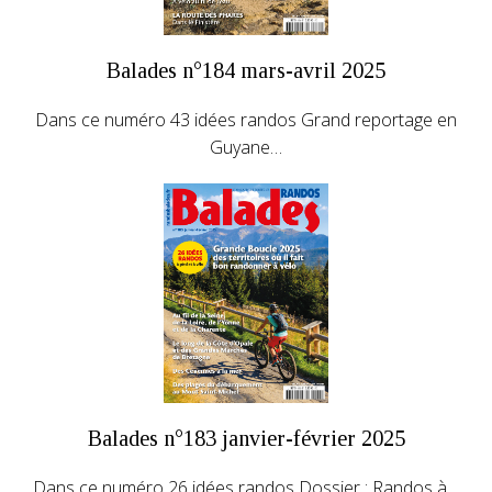
Balades n°184 mars-avril 2025
Dans ce numéro 43 idées randos Grand reportage en
Guyane…
Balades n°183 janvier-février 2025
Dans ce numéro 26 idées randos Dossier : Randos à…