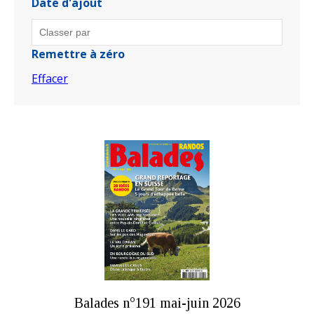
Date d'ajout
Remettre à zéro
Effacer
Balades n°191 mai-juin 2026