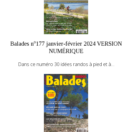
Balades n°177 janvier-février 2024 VERSION
NUMÉRIQUE
Dans ce numéro 30 idées randos à pied et à…