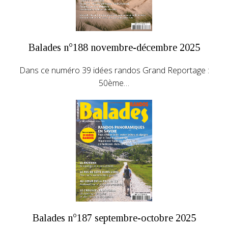
Balades n°188 novembre-décembre 2025
Dans ce numéro 39 idées randos Grand Reportage :
50ème…
Balades n°187 septembre-octobre 2025