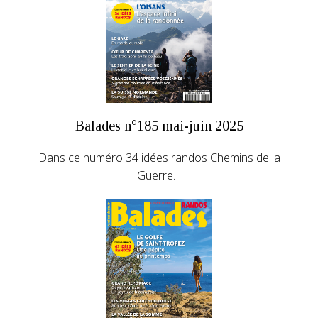
Balades n°185 mai-juin 2025
Dans ce numéro 34 idées randos Chemins de la
Guerre…