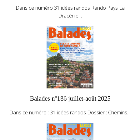
Dans ce numéro 31 idées randos Rando Pays La
Dracénie…
Balades n°186 juillet-août 2025
Dans ce numéro : 31 idées randos Dossier : Chemins…