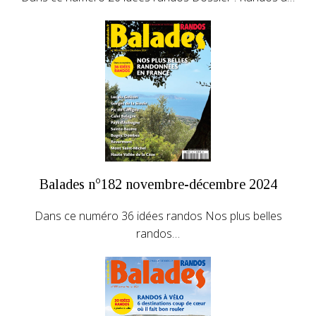
Balades n°182 novembre-décembre 2024
Dans ce numéro 36 idées randos Nos plus belles
randos…