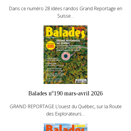
Dans ce numéro 28 idées randos Grand Reportage en
Suisse…
Balades n°190 mars-avril 2026
GRAND REPORTAGE L’ouest du Québec, sur la Route
des Explorateurs…