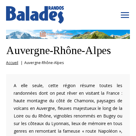
Auvergne-Rhône-Alpes
Accueil
Auvergne-Rhône-Alpes
A elle seule, cette région résume toutes les
randonnées dont on peut rêver en visitant la France :
haute montagne du côté de Chamonix, paysages de
volcans en Auvergne, fleuves majestueux le long de la
Loire ou du Rhône, vignobles renommés en Bugey ou
sur les côteaux du Lyonnais, lieux de mémoire en tous
genres en remontant la fameuse « route Napoléon »,