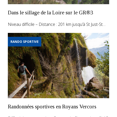
Dans le sillage de la Loire sur le GR®3
Niveau difficile – Distance : 201 km jusqu’à St Just-St…
RANDO SPORTIVE
Randonnées sportives en Royans Vercors