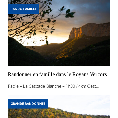
RANDO FAMILLE
Randonner en famille dans le Royans Vercors
Facile – La Cascade Blanche – 1h30 / 4km C’est…
GRANDE RANDONNÉE