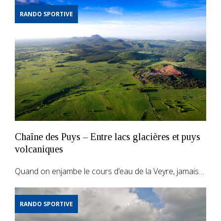
RANDO SPORTIVE
Chaîne des Puys – Entre lacs glacières et puys
volcaniques
Quand on enjambe le cours d’eau de la Veyre, jamais…
RANDO SPORTIVE