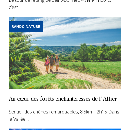
c’est…
RANDO NATURE
Au cœur des forêts enchanteresses de l’Allier
Sentier des chênes remarquables, 8,5km – 2h15 Dans
la Vallée…