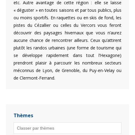
etc. Autre avantage de cette région : elle se laisse
« déguster » en toutes saisons et par tous publics, plus
ou moins sportifs. En raquettes ou en skis de fond, les
pistes du Cézallier ou celles du Vercors vous feront
découvrir des paysages hivernaux que vous n’aurez
aucune chance de rencontrer ailleurs. Ceux qu’attirent
plutôt les randos urbaines (une forme de tourisme qui
se développe rapidement dans tout l’Hexagone)
prendront plaisir à parcourir les nombreux secteurs
méconnus de Lyon, de Grenoble, du Puy-en-Velay ou
de Clermont-Ferrand.
Thèmes