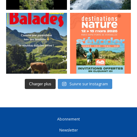
Suivre sur Instagram
Charger plus
Abonnement
Newsletter