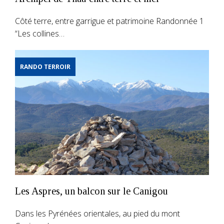
Côté terre, entre garrigue et patrimoine Randonnée 1
“Les collines…
RANDO TERROIR
Les Aspres, un balcon sur le Canigou
Dans les Pyrénées orientales, au pied du mont