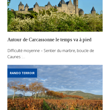
Autour de Carcassonne le temps va à pied
Difficulté moyenne – Sentier du marbre, boucle de
Caunes :…
RANDO TERROIR