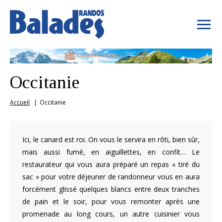
Occitanie
Accueil
Occitanie
Ici, le canard est roi. On vous le servira en rôti, bien sûr,
mais aussi fumé, en aiguillettes, en confit… Le
restaurateur qui vous aura préparé un repas « tiré du
sac » pour votre déjeuner de randonneur vous en aura
forcément glissé quelques blancs entre deux tranches
de pain et le soir, pour vous remonter après une
promenade au long cours, un autre cuisinier vous