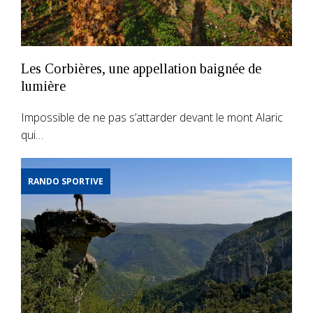
Les Corbières, une appellation baignée de
lumière
Impossible de ne pas s’attarder devant le mont Alaric
qui…
RANDO SPORTIVE