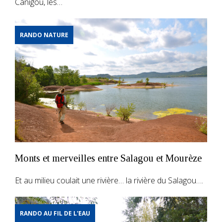
Canigou, les…
RANDO NATURE
Monts et merveilles entre Salagou et Mourèze
Et au milieu coulait une rivière… la rivière du Salagou….
RANDO AU FIL DE L'EAU