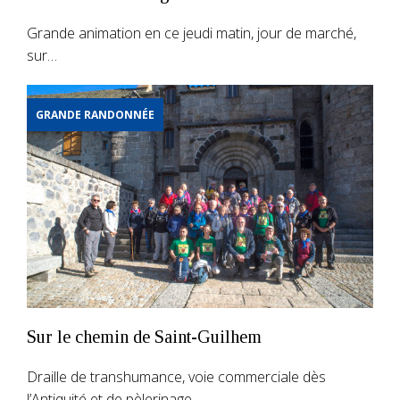
Grande animation en ce jeudi matin, jour de marché,
sur…
GRANDE RANDONNÉE
Sur le chemin de Saint-Guilhem
Draille de transhumance, voie commerciale dès
l’Antiquité et de pèlerinage…