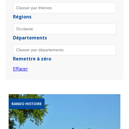
Régions
Départements
Remettre à zéro
Effacer
RANDO HISTOIRE