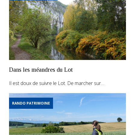
Dans les méandres du Lot
Il est doux de suivre le Lot. De marcher sur…
RANDO PATRIMOINE