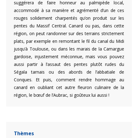
suggérera de faire honneur au palmipède local,
accommodé à sa manière et agrémenté d’un de ces
rouges solidement charpentés qu’on produit sur les
pentes du Massif Central. Canard ou pas, dans cette
région, on peut randonner sur des terrains strictement
plats, par exemple en remontant le fil du canal du Midi
jusqu’à Toulouse, ou dans les marais de la Camargue
gardoise, injustement méconnue, mais vous pouvez
aussi partir à l’assaut des pentes plutôt rudes du
Ségala tarnais ou des abords de l’abbatiale de
Conques. Et puis, comment rendre hommage au
canard en oubliant cet autre fleuron culinaire de la
région, le bœuf de l’Aubrac, si goûteux lui aussi !
Thèmes