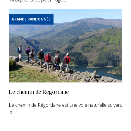
GRANDE RANDONNÉE
Le chemin de Regordane
Le chemin de Régordane est une voie naturelle suivant
la…