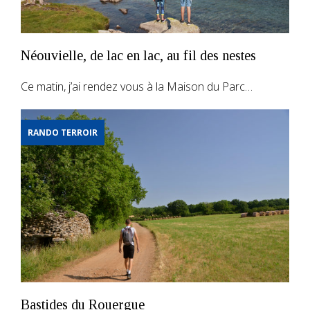
Néouvielle, de lac en lac, au fil des nestes
Ce matin, j’ai rendez vous à la Maison du Parc…
RANDO TERROIR
Bastides du Rouergue