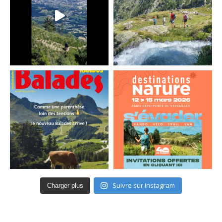
Suivre sur Instagram
Charger plus