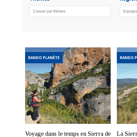
RANDO PLANÈTE
RANDO P
Voyage dans le temps en Sierra de
La Sier