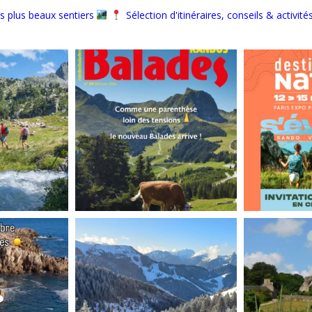
s plus beaux sentiers
Sélection d'itinéraires, conseils & activité