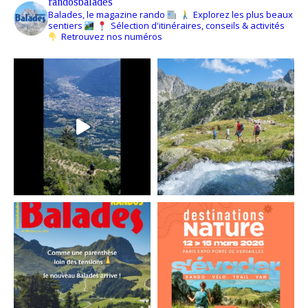
randosbalades
Balades, le magazine rando
Explorez les plus beaux
sentiers
Sélection d'itinéraires, conseils & activités
Retrouvez nos numéros