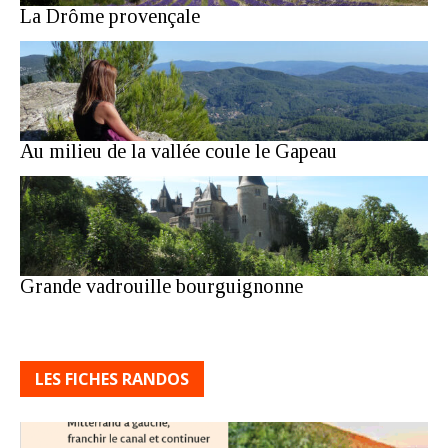
La Drôme provençale
Au milieu de la vallée coule le Gapeau
Grande vadrouille bourguignonne
LES FICHES RANDOS