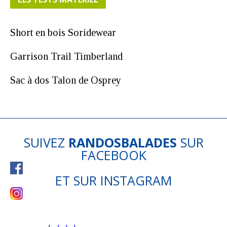
Short en bois Soridewear
Garrison Trail Timberland
Sac à dos Talon de Osprey
SUIVEZ
RANDOSBALADES
SUR
FACEBOOK
ET SUR
INSTAGRAM