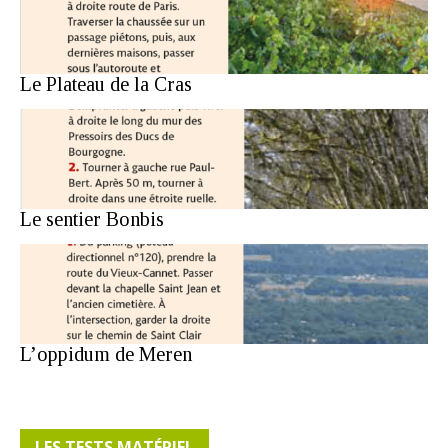
Le Plateau de la Cras
Le sentier Bonbis
L’oppidum de Meren
LES TESTS MATÉRIEL