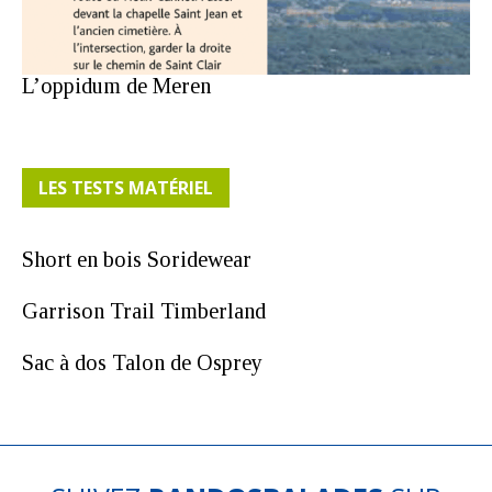
L’oppidum de Meren
LES TESTS MATÉRIEL
Short en bois Soridewear
Garrison Trail Timberland
Sac à dos Talon de Osprey