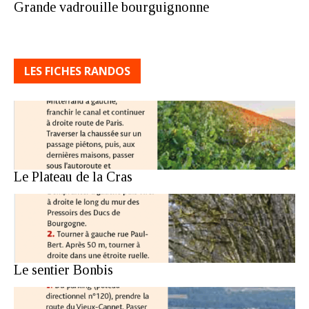
Grande vadrouille bourguignonne
LES FICHES RANDOS
Le Plateau de la Cras
Le sentier Bonbis