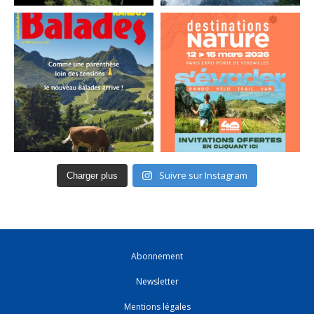
Suivre sur Instagram
Charger plus
Abonnement
Newsletter
Mentions légales