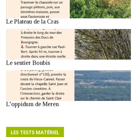
Le Plateau de la Cras
Le sentier Bonbis
L’oppidum de Meren
LES TESTS MATÉRIEL