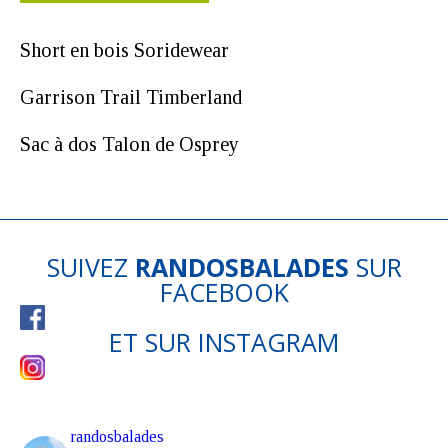
Short en bois Soridewear
Garrison Trail Timberland
Sac à dos Talon de Osprey
SUIVEZ
RANDOSBALADES
SUR
FACEBOOK
ET SUR
INSTAGRAM
randosbalades