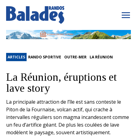
ARTICLES
RANDO SPORTIVE
OUTRE-MER
LA RÉUNION
La Réunion, éruptions et
lave story
La principale attraction de l’île est sans conteste le
Piton de la Fournaise, volcan actif, qui crache à
intervalles réguliers son magma incandescent comme
un feu d’artifice géant. De plus les coulées de lave
modèlent le paysage, souvent artistiquement.