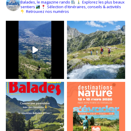
Balades, le magazine rando
Explorez les plus beaux
sentiers
Sélection d'itinéraires, conseils & activités
Retrouvez nos numéros