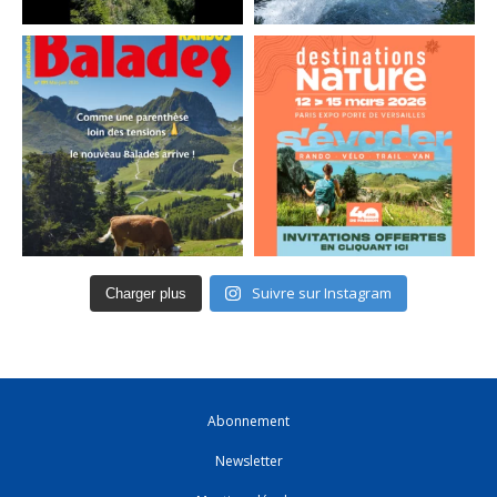
Suivre sur Instagram
Charger plus
Abonnement
Newsletter