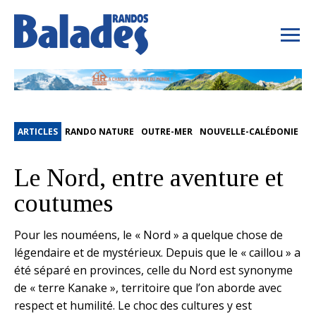
ARTICLES
RANDO NATURE
OUTRE-MER
NOUVELLE-CALÉDONIE
Le Nord, entre aventure et
coutumes
Pour les nouméens, le « Nord » a quelque chose de
légendaire et de mystérieux. Depuis que le « caillou » a
été séparé en provinces, celle du Nord est synonyme
de « terre Kanake », territoire que l’on aborde avec
respect et humilité. Le choc des cultures y est