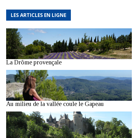
LES ARTICLES EN LIGNE
La Drôme provençale
Au milieu de la vallée coule le Gapeau