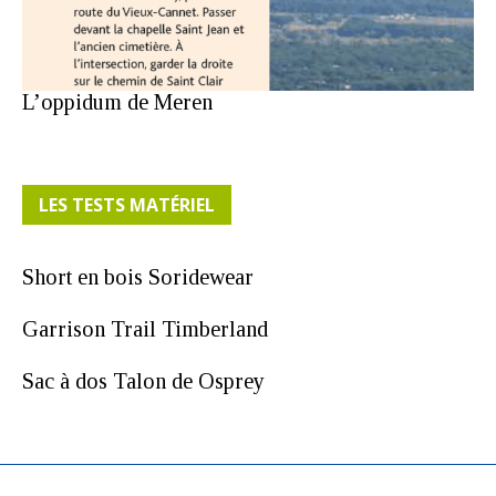
L’oppidum de Meren
LES TESTS MATÉRIEL
Short en bois Soridewear
Garrison Trail Timberland
Sac à dos Talon de Osprey