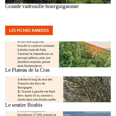
Grande vadrouille bourguignonne
LES FICHES RANDOS
Le Plateau de la Cras
Le sentier Bonbis