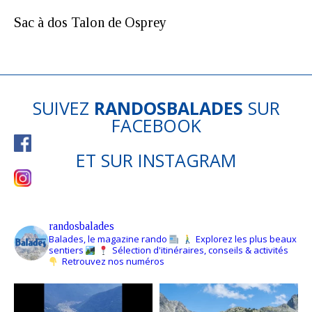
Sac à dos Talon de Osprey
SUIVEZ
RANDOSBALADES
SUR
FACEBOOK
ET SUR
INSTAGRAM
randosbalades
Balades, le magazine rando
Explorez les plus beaux
sentiers
Sélection d'itinéraires, conseils & activités
Retrouvez nos numéros