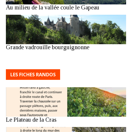
Au milieu de la vallée coule le Gapeau
Grande vadrouille bourguignonne
LES FICHES RANDOS
Le Plateau de la Cras