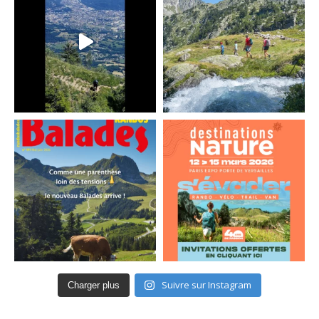
Suivre sur Instagram
Charger plus