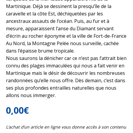
Martinique. Déjà se dessinent la presqu’île de la
caravelle et la côte Est, déchiquetées par les
ancestraux assauts de l’océan. Puis, au fur et à
mesure, apparaissent l’anse du Diamant servant
d’écrin au rocher éponyme et la ville de Fort-de-France
Au Nord, la Montagne Pelée nous surveille, cachée
dans l’épaisse brume tropicale.
Nous saurons la dénicher car ce n’est pas l’attrait bien
connu des plages immaculées qui nous a fait venir en
Martinique mais le désir de découvrir les nombreuses
randonnées qu’elle nous offre. Dès demain, c’est dans
ses plus profondes entrailles naturelles que nous
allons nous immerger.
0,00
€
L’achat d’un article en ligne vous donne accès à son contenu