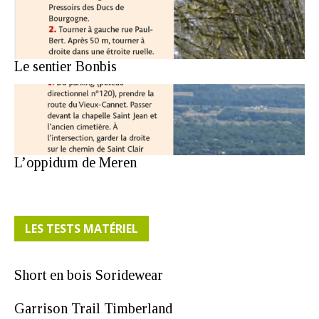
Le sentier Bonbis
L’oppidum de Meren
LES TESTS MATÉRIEL
Short en bois Soridewear
Garrison Trail Timberland