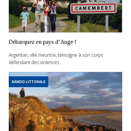
Débarquez en pays d’Auge !
Argentan, ville meurtrie, témoigne à son corps
défendant des violences…
RANDO LITTORALE