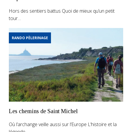
Hors des sentiers battus Quoi de mieux qu’un petit
tour…
RANDO PÈLERINAGE
Les chemins de Saint Michel
Où l’archange veille aussi sur l’Europe L’histoire et la
légende…