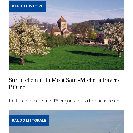
RANDO HISTOIRE
Sur le chemin du Mont Saint-Michel à travers
l’Orne
L’Office de tourisme d’Alençon a eu la bonne idée de…
RANDO LITTORALE