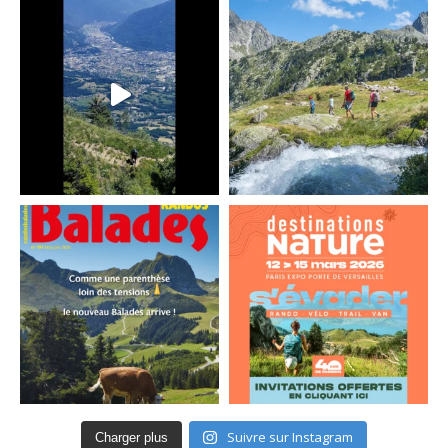
Suivre sur Instagram
Charger plus