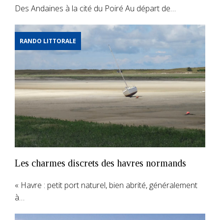
Des Andaines à la cité du Poiré Au départ de…
RANDO LITTORALE
Les charmes discrets des havres normands
« Havre : petit port naturel, bien abrité, généralement
à…