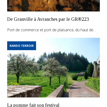
De Granville à Avranches par le GR®223
Port de commerce et port de plaisance, du haut de…
RANDO TERROIR
La pomme fait son festival