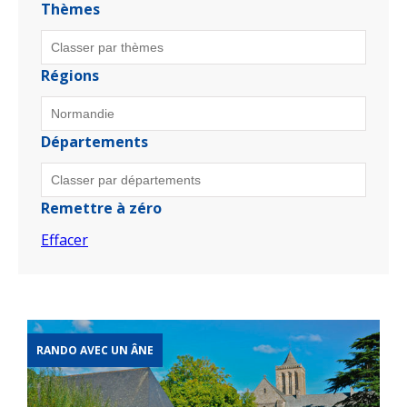
Thèmes
Régions
Départements
Remettre à zéro
Effacer
RANDO AVEC UN ÂNE