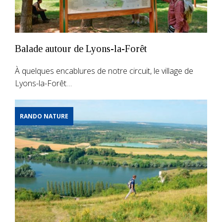
Balade autour de Lyons-la-Forêt
À quelques encablures de notre circuit, le village de
Lyons-la-Forêt…
RANDO NATURE