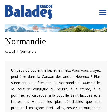
Normandie
Accueil
Normandie
Un pays où coulent le lait et le miel… Vous vous croyez
peut-être dans la Canaan des ancien Hébreux ? Plus
sûrement, vous êtes dans la Normandie du XXIe siècle.
Ici, tout se conjugue au beurre, à la crème, à la
pomme, au calvados, à la coquille Saint-Jacques et à
toutes les viandes les plus délectables que sait
produire l’Hexagone. Bref : allez, restez, retournez en