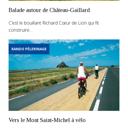
Balade autour de Château-Gaillard
C’est le bouillant Richard Cœur de Lion qui fit
construire…
RANDO PÈLERINAGE
Vers le Mont Saint-Michel à vélo