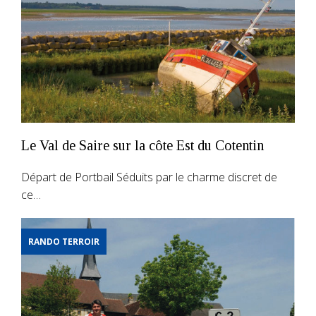
Le Val de Saire sur la côte Est du Cotentin
Départ de Portbail Séduits par le charme discret de
ce…
RANDO TERROIR