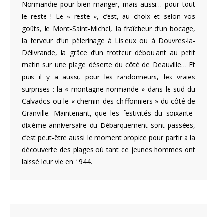
Normandie pour bien manger, mais aussi… pour tout
le reste ! Le « reste », c’est, au choix et selon vos
goûts, le Mont-Saint-Michel, la fraîcheur d‘un bocage,
la ferveur d’un pèlerinage à Lisieux ou à Douvres-la-
Délivrande, la grâce d’un trotteur déboulant au petit
matin sur une plage déserte du côté de Deauville… Et
puis il y a aussi, pour les randonneurs, les vraies
surprises : la « montagne normande » dans le sud du
Calvados ou le « chemin des chiffonniers » du côté de
Granville. Maintenant, que les festivités du soixante-
dixième anniversaire du Débarquement sont passées,
c’est peut-être aussi le moment propice pour partir à la
découverte des plages où tant de jeunes hommes ont
laissé leur vie en 1944.