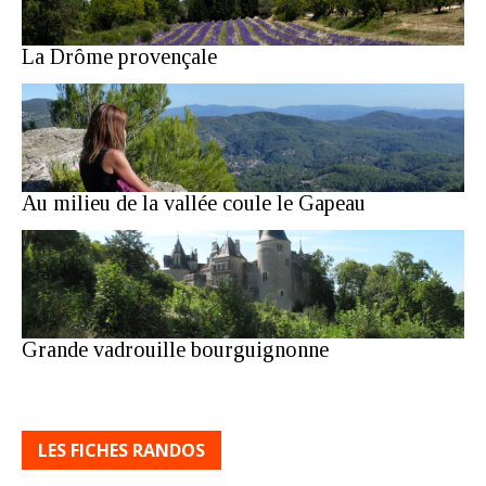
La Drôme provençale
Au milieu de la vallée coule le Gapeau
Grande vadrouille bourguignonne
LES FICHES RANDOS