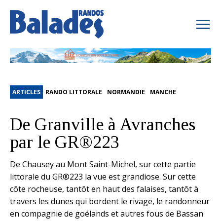
ARTICLES
RANDO LITTORALE
NORMANDIE
MANCHE
De Granville à Avranches
par le GR®223
De Chausey au Mont Saint-Michel, sur cette partie
littorale du GR®223 la vue est grandiose. Sur cette
côte rocheuse, tantôt en haut des falaises, tantôt à
travers les dunes qui bordent le rivage, le randonneur
en compagnie de goélands et autres fous de Bassan