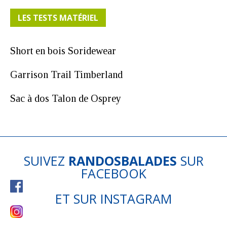
LES TESTS MATÉRIEL
Short en bois Soridewear
Garrison Trail Timberland
Sac à dos Talon de Osprey
SUIVEZ
RANDOSBALADES
SUR
FACEBOOK
ET SUR
INSTAGRAM