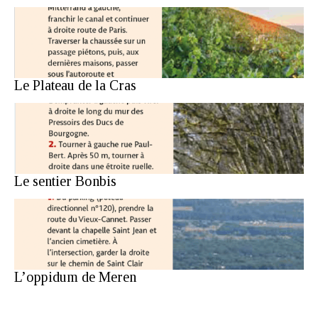
Le Plateau de la Cras
Le sentier Bonbis
L’oppidum de Meren