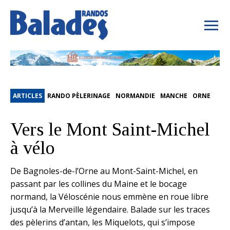
ARTICLES
RANDO PÈLERINAGE
NORMANDIE
MANCHE
ORNE
Vers le Mont Saint-Michel
à vélo
De Bagnoles-de-l’Orne au Mont-Saint-Michel, en
passant par les collines du Maine et le bocage
normand, la Véloscénie nous emmène en roue libre
jusqu’à la Merveille légendaire. Balade sur les traces
des pèlerins d’antan, les Miquelots, qui s’impose