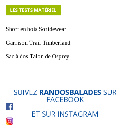
LES TESTS MATÉRIEL
Short en bois Soridewear
Garrison Trail Timberland
Sac à dos Talon de Osprey
SUIVEZ
RANDOSBALADES
SUR
FACEBOOK
ET SUR
INSTAGRAM