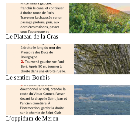
Le Plateau de la Cras
Le sentier Bonbis
L’oppidum de Meren