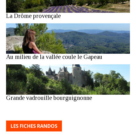
La Drôme provençale
Au milieu de la vallée coule le Gapeau
Grande vadrouille bourguignonne
LES FICHES RANDOS