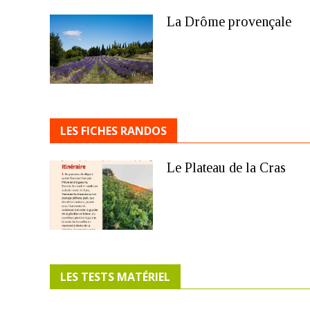
La Drôme provençale
LES FICHES RANDOS
Le Plateau de la Cras
LES TESTS MATÉRIEL