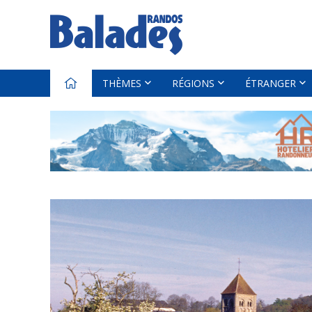
THÈMES
RÉGIONS
ÉTRANGER