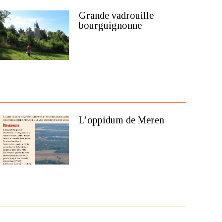
Grande vadrouille
bourguignonne
L’oppidum de Meren