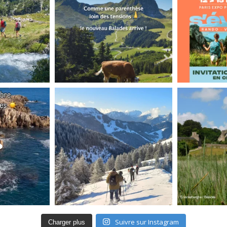
Suivre sur Instagram
Charger plus