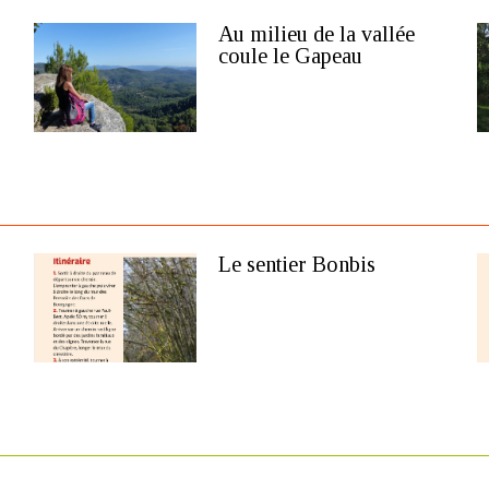
Au milieu de la vallée
coule le Gapeau
Le sentier Bonbis