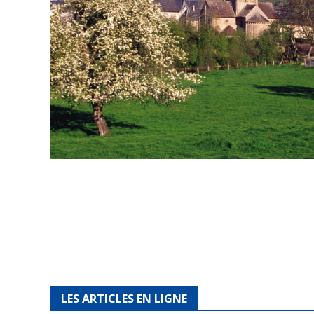
LES ARTICLES EN LIGNE