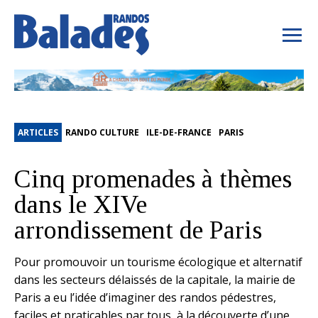
ARTICLES
RANDO CULTURE
ILE-DE-FRANCE
PARIS
Cinq promenades à thèmes
dans le XIVe
arrondissement de Paris
Pour promouvoir un tourisme écologique et alternatif
dans les secteurs délaissés de la capitale, la mairie de
Paris a eu l’idée d’imaginer des randos pédestres,
faciles et praticables par tous, à la découverte d’une