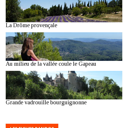
La Drôme provençale
Au milieu de la vallée coule le Gapeau
Grande vadrouille bourguignonne