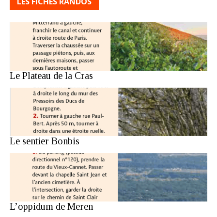
LES FICHES RANDOS
Le Plateau de la Cras
Le sentier Bonbis
L’oppidum de Meren