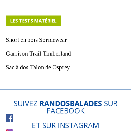
LES TESTS MATÉRIEL
Short en bois Soridewear
Garrison Trail Timberland
Sac à dos Talon de Osprey
SUIVEZ
RANDOSBALADES
SUR
FACEBOOK
ET SUR
INSTAGRAM