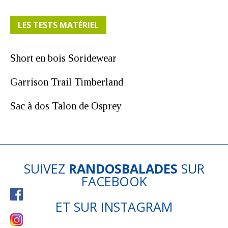
LES TESTS MATÉRIEL
Short en bois Soridewear
Garrison Trail Timberland
Sac à dos Talon de Osprey
SUIVEZ
RANDOSBALADES
SUR
FACEBOOK
ET SUR
INSTAGRAM