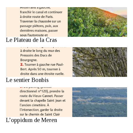
Le Plateau de la Cras
Le sentier Bonbis
L’oppidum de Meren