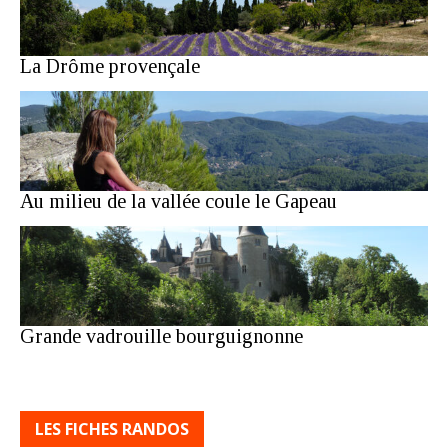
La Drôme provençale
Au milieu de la vallée coule le Gapeau
Grande vadrouille bourguignonne
LES FICHES RANDOS