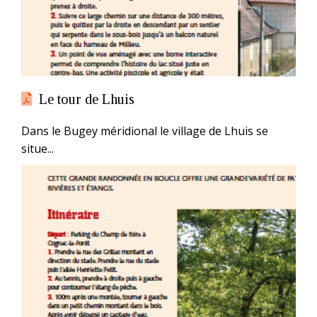
Le tour de Lhuis
Dans le Bugey méridional le village de Lhuis se
situe...