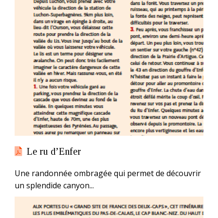
Le ru d’Enfer
Une randonnée ombragée qui permet de découvrir
un splendide canyon...