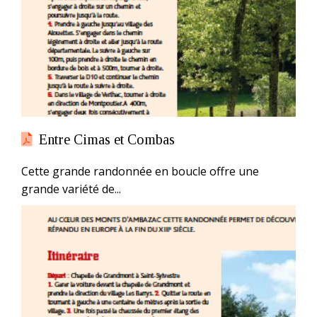
Entre Cimas et Combas
Cette grande randonnée en boucle offre une
grande variété de...