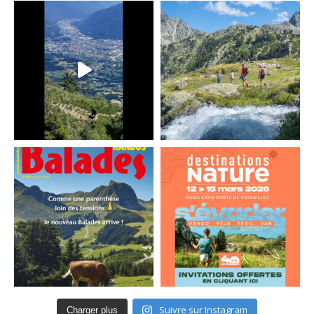
Suivre sur Instagram
Charger plus