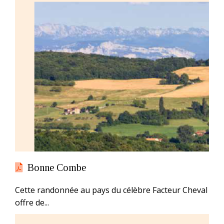
Bonne Combe
Cette randonnée au pays du célèbre Facteur Cheval
offre de...