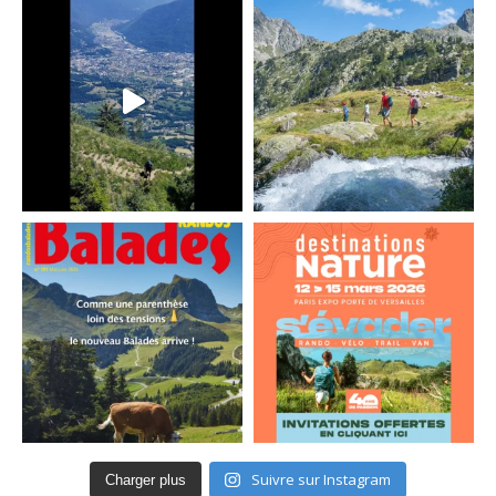
Suivre sur Instagram
Charger plus