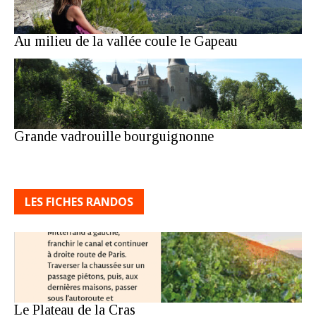
Au milieu de la vallée coule le Gapeau
Grande vadrouille bourguignonne
LES FICHES RANDOS
Le Plateau de la Cras