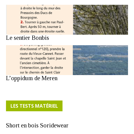
Le sentier Bonbis
L’oppidum de Meren
LES TESTS MATÉRIEL
Short en bois Soridewear