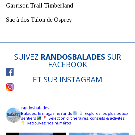
Garrison Trail Timberland
Sac à dos Talon de Osprey
SUIVEZ
RANDOSBALADES
SUR
FACEBOOK
ET SUR
INSTAGRAM
randosbalades
Balades, le magazine rando
Explorez les plus beaux
sentiers
Sélection d'itinéraires, conseils & activités
Retrouvez nos numéros