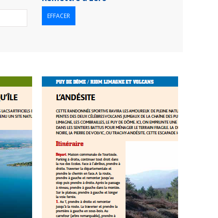
EFFACER