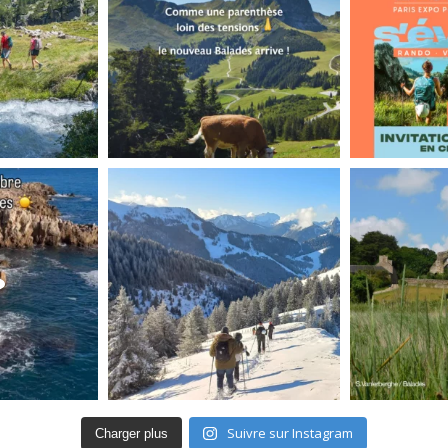
Suivre sur Instagram
Charger plus