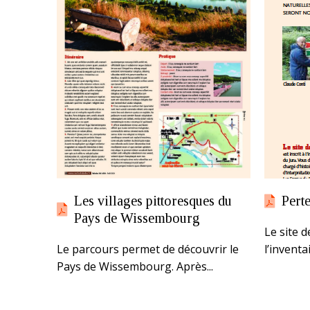
Les villages pittoresques du
Perte
Pays de Wissembourg
Le site d
Le parcours permet de découvrir le
l’inventai
Pays de Wissembourg. Après...