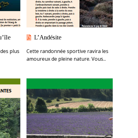
u’île
L’Andésite
 des plus
Cette randonnée sportive ravira les
amoureux de pleine nature. Vous...