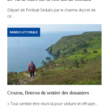
Départ de Portbail Séduits par le charme discret de
ce…
RANDO LITTORALE
Crozon, fleuron du sentier des douaniers
« Tout semble être réuni là pour séduire et effrayer,…