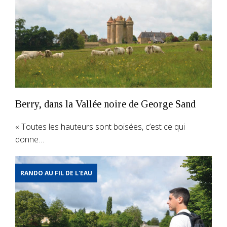
Berry, dans la Vallée noire de George Sand
« Toutes les hauteurs sont boisées, c’est ce qui
donne…
RANDO AU FIL DE L'EAU