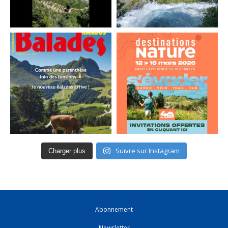
Suivre sur Instagram
Charger plus
Abonnement
Newsletter