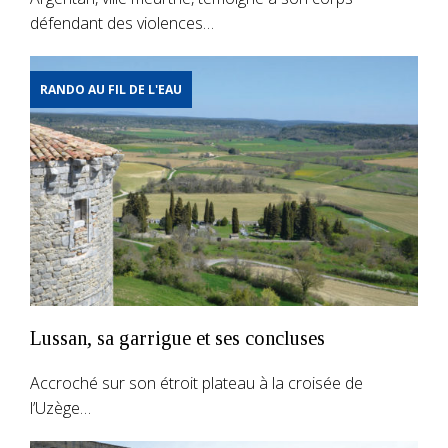
défendant des violences…
RANDO AU FIL DE L'EAU
Lussan, sa garrigue et ses concluses
Accroché sur son étroit plateau à la croisée de
l’Uzège…