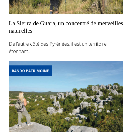
La Sierra de Guara, un concentré de merveilles
naturelles
De l’autre côté des Pyrénées, il est un territoire
étonnant…
RANDO PATRIMOINE