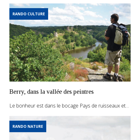
RANDO CULTURE
Berry, dans la vallée des peintres
Le bonheur est dans le bocage Pays de ruisseaux et…
RANDO NATURE