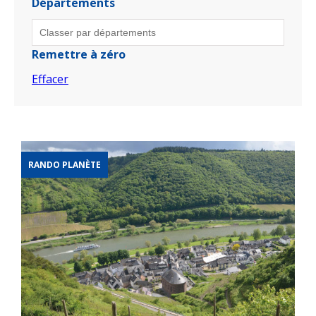
Départements
Remettre à zéro
Effacer
RANDO PLANÈTE