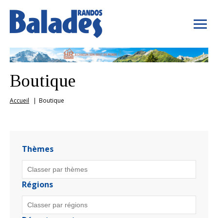
Boutique
Accueil
Boutique
Thèmes
Régions