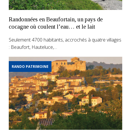
Randonnées en Beaufortain, un pays de
cocagne où coulent l’eau… et le lait
Seulement 4700 habitants, accrochés à quatre villages
: Beaufort, Hauteluce,…
RANDO PATRIMOINE