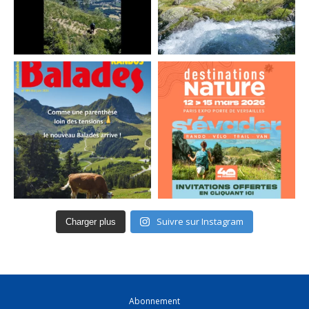
Suivre sur Instagram
Charger plus
Abonnement