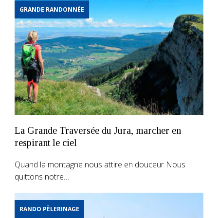
GRANDE RANDONNÉE
La Grande Traversée du Jura, marcher en
respirant le ciel
Quand la montagne nous attire en douceur Nous
quittons notre…
RANDO PÈLERINAGE