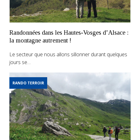
Randonnées dans les Hautes-Vosges d’Alsace :
la montagne autrement !
Le secteur que nous allons sillonner durant quelques
jours se…
RANDO TERROIR