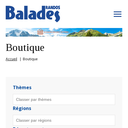
Boutique
Accueil
Boutique
Thèmes
Régions