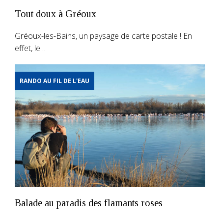
Tout doux à Gréoux
Gréoux-les-Bains, un paysage de carte postale ! En
effet, le…
RANDO AU FIL DE L'EAU
Balade au paradis des flamants roses