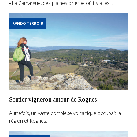
«La Camargue, des plaines d’herbe où il y a les…
RANDO TERROIR
Sentier vigneron autour de Rognes
Autrefois, un vaste complexe volcanique occupait la
région et Rognes…