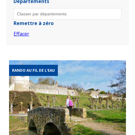
Départements
Remettre à zéro
Effacer
RANDO AU FIL DE L'EAU