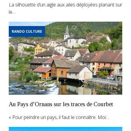
La silhouette d’un aigle aux ailes déployées planant sur
le…
RANDO CULTURE
Au Pays d’Ornans sur les traces de Courbet
« Pour peindre un pays, il faut le connaître. Moi…