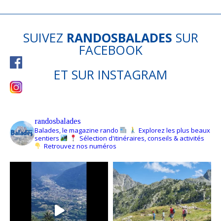
SUIVEZ
RANDOSBALADES
SUR
FACEBOOK
ET SUR
INSTAGRAM
randosbalades
Balades, le magazine rando
Explorez les plus beaux
sentiers
Sélection d'itinéraires, conseils & activités
Retrouvez nos numéros