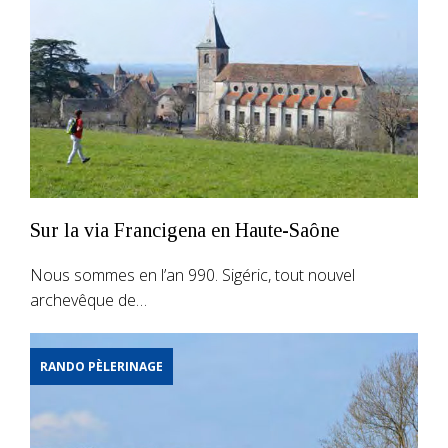
Sur la via Francigena en Haute-Saône
Nous sommes en l’an 990. Sigéric, tout nouvel
archevêque de…
RANDO PÈLERINAGE