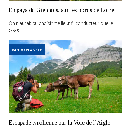
En pays du Giennois, sur les bords de Loire
On n’aurait pu choisir meilleur fil conducteur que le
GR®…
RANDO PLANÈTE
Escapade tyrolienne par la Voie de l’Aigle