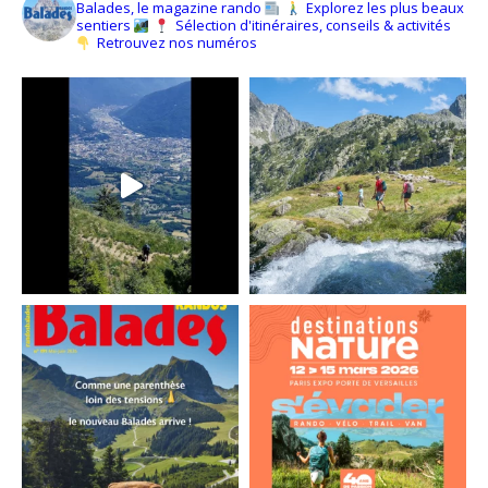
Balades, le magazine rando
Explorez les plus beaux
sentiers
Sélection d'itinéraires, conseils & activités
Retrouvez nos numéros