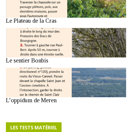
Le Plateau de la Cras
Le sentier Bonbis
L’oppidum de Meren
LES TESTS MATÉRIEL