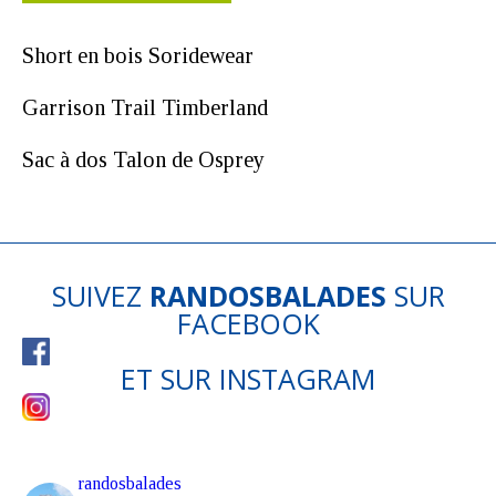
Short en bois Soridewear
Garrison Trail Timberland
Sac à dos Talon de Osprey
SUIVEZ
RANDOSBALADES
SUR
FACEBOOK
ET SUR
INSTAGRAM
randosbalades