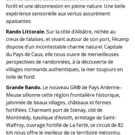
forêt et une déconnexion en pleine nature. Une belle
expérience sensorielle aux vertus assurément
apaisantes.
Rando Littorale.
Sur la côte d’Albâtre, nichée au
creux de falaises, et vivant autour de son port, Fécamp
dispose d’un incontestable charme naturel. Capitale
du Pays de Caux, elle nous ouvre de merveilleuses
perspectives de randonnées, à la découverte de
villages normands authentiques, la mer toujours en
toile de fond.
Grande Rando.
Le nouveau GR® de Pays Ardenne-
Meuse sillonne cette région frontalière historique,
jalonnée de beaux villages, châteaux et fermes
fortifiées. Charmant port de Stenay, cité de
Montmédy, basilique d’Avioth, ermitage de Saint-
Walfroy, ouvrage fortifié de La Ferté, ce circuit de 82
km nous offre le meilleur de ce territoire méconnu.