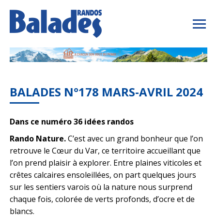
BALADES N°178 MARS-AVRIL 2024
Dans ce numéro 36 idées randos
Rando Nature.
C’est avec un grand bonheur que l’on
retrouve le Cœur du Var, ce territoire accueillant que
l’on prend plaisir à explorer. Entre plaines viticoles et
crêtes calcaires ensoleillées, on part quelques jours
sur les sentiers varois où la nature nous surprend
chaque fois, colorée de verts profonds, d’ocre et de
blancs.