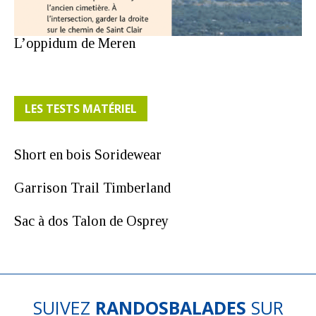
L’oppidum de Meren
LES TESTS MATÉRIEL
Short en bois Soridewear
Garrison Trail Timberland
Sac à dos Talon de Osprey
SUIVEZ
RANDOSBALADES
SUR