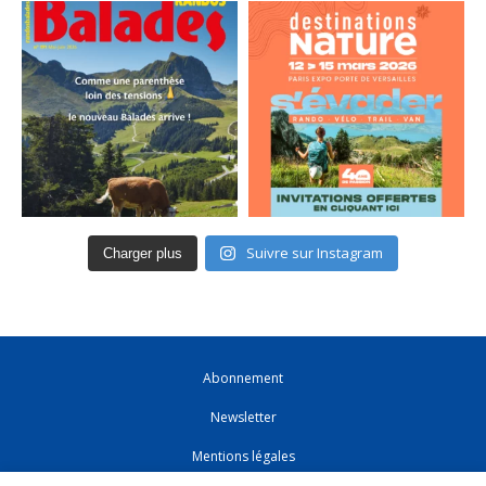
Suivre sur Instagram
Charger plus
Abonnement
Newsletter
Mentions légales