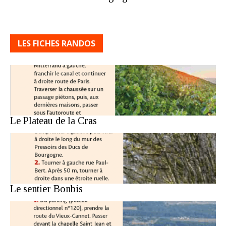
LES FICHES RANDOS
Le Plateau de la Cras
Le sentier Bonbis