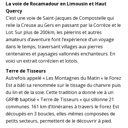
La voie de Rocamadour en Limousin et Haut
Quercy
C’est une voie de Saint-Jacques de Compostelle qui
relie la Creuse au Gers en passant par la Corrèze et le
Lot. Sur plus de 200km, les pèlerins et autres
amateurs d’aventure font l’expérience d’un voyage
dans le temps, traversant villages aux pierres
centenaires et paysages vallonnés enchanteurs. En
voici un extrait corrézien et lotois.
Terre de Tisseurs
Autrefois appelé « Les Montagnes du Matin » le Forez
Est a bâti sa renommée sur le tissage du chanvre puis
du lin et de la soie. Cette tradition a donné vie à un
GRP® baptisé « Terre de Tisseurs » qui sillonne 21
communes. 161 km d’itinéraires à travers le Forez Est
découpés en 3 boucles, elles-mêmes composées de
petits secteurs, permettent de le découvrir à pied.