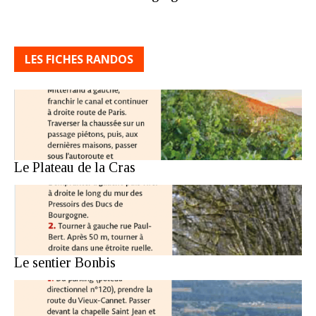
LES FICHES RANDOS
Le Plateau de la Cras
Le sentier Bonbis