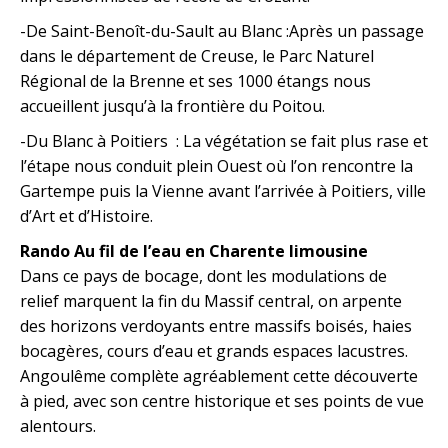
-De Saint-Benoît-du-Sault au Blanc :Après un passage
dans le département de Creuse, le Parc Naturel
Régional de la Brenne et ses 1000 étangs nous
accueillent jusqu’à la frontière du Poitou.
-Du Blanc à Poitiers : La végétation se fait plus rase et
l’étape nous conduit plein Ouest où l’on rencontre la
Gartempe puis la Vienne avant l’arrivée à Poitiers, ville
d’Art et d’Histoire.
Rando Au fil de l’eau en Charente limousine
Dans ce pays de bocage, dont les modulations de
relief marquent la fin du Massif central, on arpente
des horizons verdoyants entre massifs boisés, haies
bocagères, cours d’eau et grands espaces lacustres.
Angoulême complète agréablement cette découverte
à pied, avec son centre historique et ses points de vue
alentours.