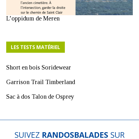
L’oppidum de Meren
LES TESTS MATÉRIEL
Short en bois Soridewear
Garrison Trail Timberland
Sac à dos Talon de Osprey
SUIVEZ
RANDOSBALADES
SUR