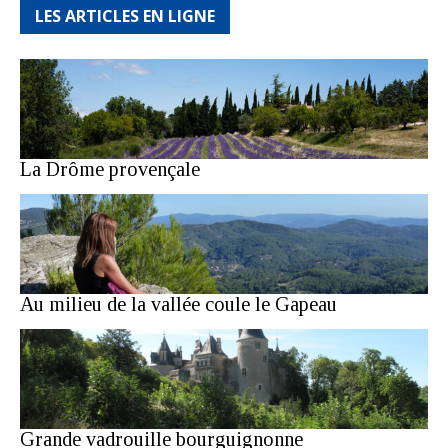
LES ARTICLES EN LIGNE
La Drôme provençale
Au milieu de la vallée coule le Gapeau
Grande vadrouille bourguignonne