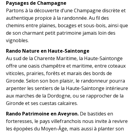
Paysages de Champagne
Partons à la découverte d’une Champagne discrète et
authentique propice à la randonnée. Au fil des
chemins entre plaines, bocages et sous-bois, ainsi que
de son charmant petit patrimoine jamais loin des
vignobles.
Rando Nature en Haute-Saintonge
Au sud de la Charente Maritime, la Haute-Saintonge
offre une oasis champêtre et maritime, entre coteaux
viticoles, prairies, forêts et marais des bords de
Gironde. Selon son bon plaisir, le randonneur pourra
arpenter les sentiers de la Haute-Saintonge intérieure
aux marches de la Dordogne, ou se rapprocher de la
Gironde et ses cuestas calcaires.
Rando Patrimoine en Aveyron.
De bastides en
forteresses, le pays villefranchois nous invite à revivre
les épopées du Moyen-Âge, mais aussi à planter son