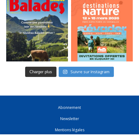
Suivre sur Instagram
Charger plus
Abonnement
Newsletter
Mentions légales