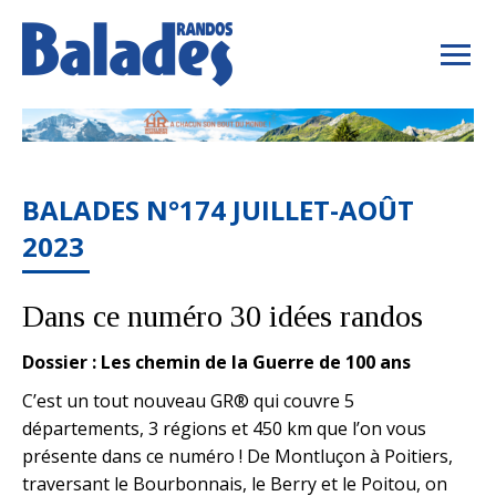
BALADES N°174 JUILLET-AOÛT
2023
Dans ce numéro 30 idées randos
Dossier : Les chemin de la Guerre de 100 ans
C’est un tout nouveau GR® qui couvre 5
départements, 3 régions et 450 km que l’on vous
présente dans ce numéro ! De Montluçon à Poitiers,
traversant le Bourbonnais, le Berry et le Poitou, on