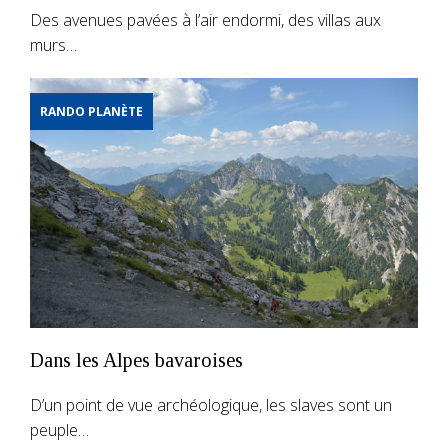
Des avenues pavées à l’air endormi, des villas aux
murs…
RANDO PLANÈTE
Dans les Alpes bavaroises
D’un point de vue archéologique, les slaves sont un
peuple…