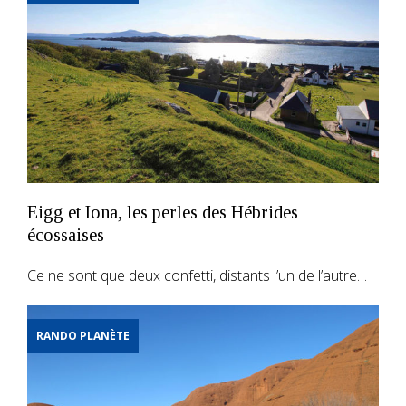
Eigg et Iona, les perles des Hébrides
écossaises
Ce ne sont que deux confetti, distants l’un de l’autre…
RANDO PLANÈTE