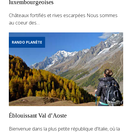
luxembourgeoises
Châteaux fortifiés et rives escarpées Nous sommes
au coeur des…
RANDO PLANÈTE
Éblouissant Val d’Aoste
Bienvenue dans la plus petite république d’Italie, où la