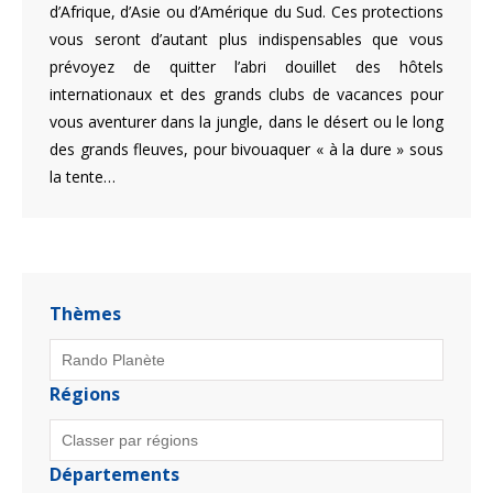
d’Afrique, d’Asie ou d’Amérique du Sud. Ces protections
vous seront d’autant plus indispensables que vous
prévoyez de quitter l’abri douillet des hôtels
internationaux et des grands clubs de vacances pour
vous aventurer dans la jungle, dans le désert ou le long
des grands fleuves, pour bivouaquer « à la dure » sous
la tente…
Thèmes
Régions
Départements