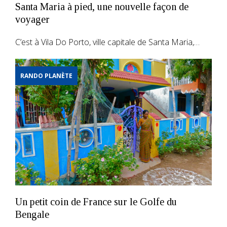
Santa Maria à pied, une nouvelle façon de
voyager
C’est à Vila Do Porto, ville capitale de Santa Maria,…
RANDO PLANÈTE
Un petit coin de France sur le Golfe du
Bengale