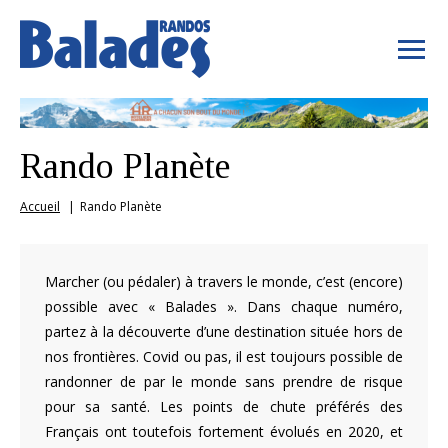
Rando Planète
Accueil
Rando Planète
Marcher (ou pédaler) à travers le monde, c’est (encore)
possible avec « Balades ». Dans chaque numéro,
partez à la découverte d’une destination située hors de
nos frontières. Covid ou pas, il est toujours possible de
randonner de par le monde sans prendre de risque
pour sa santé. Les points de chute préférés des
Français ont toutefois fortement évolués en 2020, et