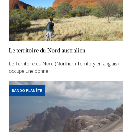
Le territoire du Nord australien
Le Territoire du Nord (Northern Territory en anglais)
occupe une bonne…
RANDO PLANÈTE