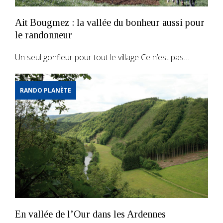
Ait Bougmez : la vallée du bonheur aussi pour
le randonneur
Un seul gonfleur pour tout le village Ce n’est pas…
RANDO PLANÈTE
En vallée de l’Our dans les Ardennes