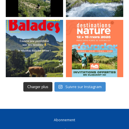
Suivre sur Instagram
Charger plus
Abonnement