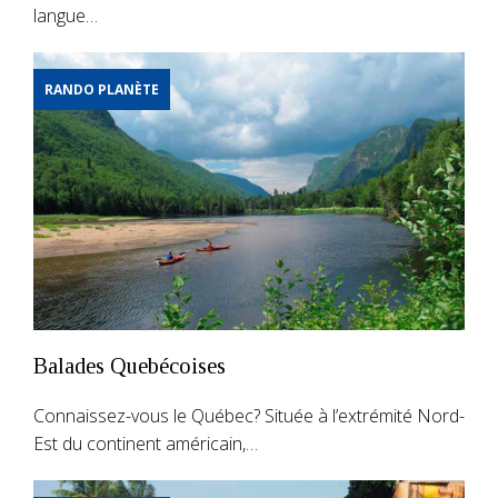
langue…
RANDO PLANÈTE
Balades Quebécoises
Connaissez-vous le Québec? Située à l’extrémité Nord-
Est du continent américain,…