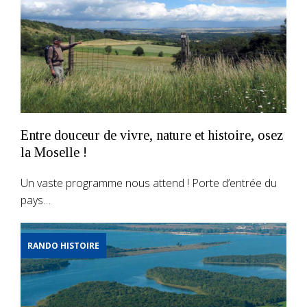
Entre douceur de vivre, nature et histoire, osez
la Moselle !
Un vaste programme nous attend ! Porte d’entrée du
pays…
RANDO HISTOIRE