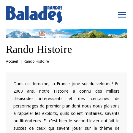
Rando Histoire
Accueil
Rando Histoire
Dans ce domaine, la France joue sur du velours ! En
2000 ans, notre Histoire a connu des milliers
d’épisodes intéressants et des centaines de
personnages de premier plan dont nous nous plaisons
à rappeler les exploits, qu’ils soient militaires, savants
ou littérateurs. Et c’est bien le second levier qui fait le
succès de ceux qui savent jouer sur le thème de