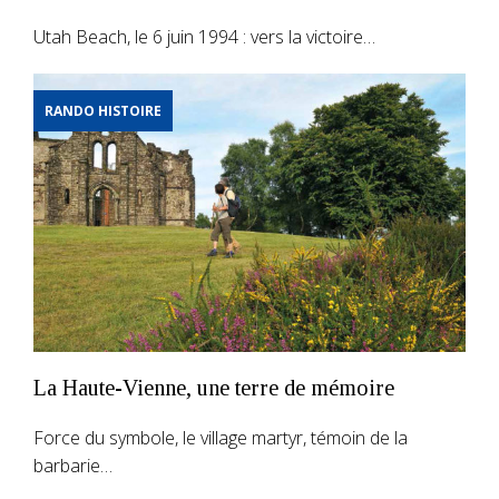
Utah Beach, le 6 juin 1994 : vers la victoire…
RANDO HISTOIRE
La Haute-Vienne, une terre de mémoire
Force du symbole, le village martyr, témoin de la
barbarie…