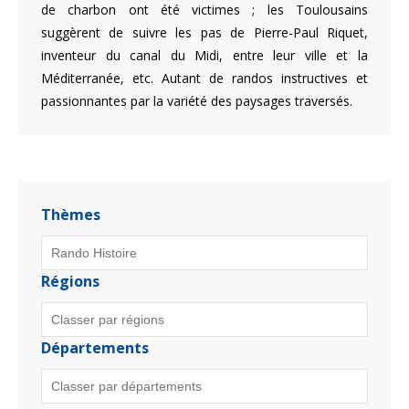
de charbon ont été victimes ; les Toulousains
suggèrent de suivre les pas de Pierre-Paul Riquet,
inventeur du canal du Midi, entre leur ville et la
Méditerranée, etc. Autant de randos instructives et
passionnantes par la variété des paysages traversés.
Thèmes
Régions
Départements