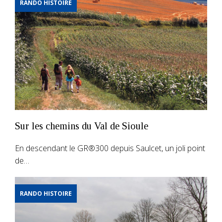
RANDO HISTOIRE
Sur les chemins du Val de Sioule
En descendant le GR®300 depuis Saulcet, un joli point
de…
RANDO HISTOIRE