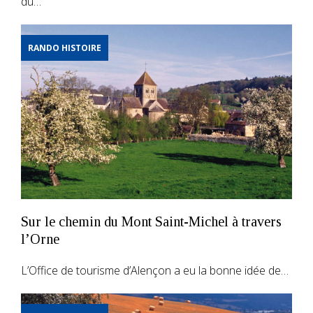
du…
RANDO HISTOIRE
Sur le chemin du Mont Saint-Michel à travers
l’Orne
L’Office de tourisme d’Alençon a eu la bonne idée de…