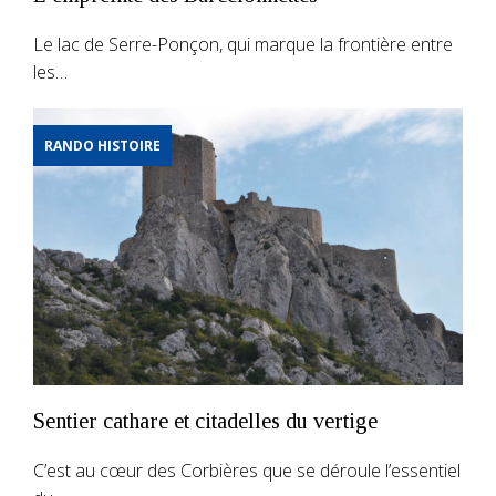
Le lac de Serre-Ponçon, qui marque la frontière entre
les…
RANDO HISTOIRE
Sentier cathare et citadelles du vertige
C’est au cœur des Corbières que se déroule l’essentiel