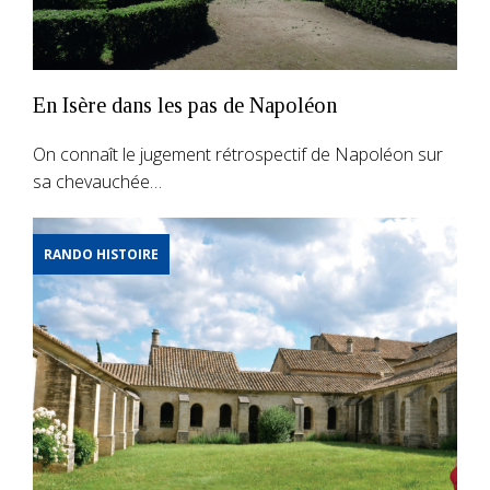
En Isère dans les pas de Napoléon
On connaît le jugement rétrospectif de Napoléon sur
sa chevauchée…
RANDO HISTOIRE