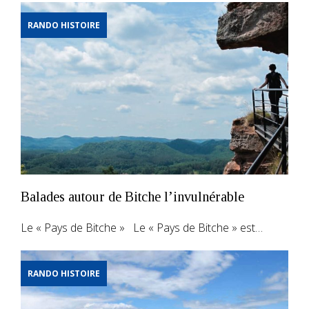
RANDO HISTOIRE
Balades autour de Bitche l’invulnérable
Le « Pays de Bitche » Le « Pays de Bitche » est…
RANDO HISTOIRE