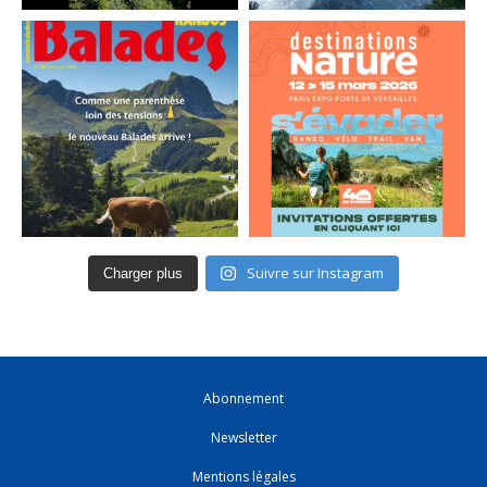
Suivre sur Instagram
Charger plus
Abonnement
Newsletter
Mentions légales