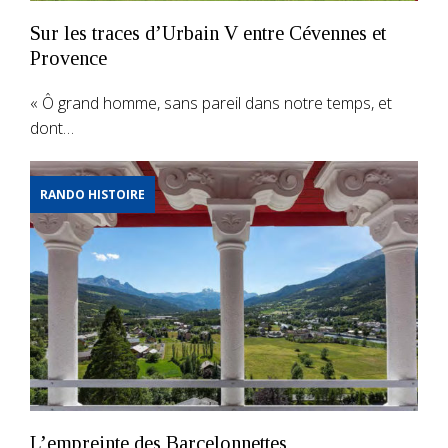
Sur les traces d’Urbain V entre Cévennes et
Provence
« Ô grand homme, sans pareil dans notre temps, et
dont…
RANDO HISTOIRE
L’empreinte des Barcelonnettes