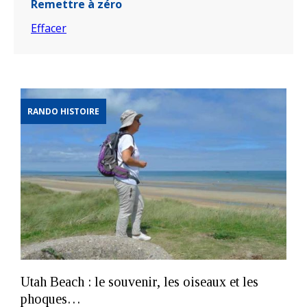
Remettre à zéro
Effacer
RANDO HISTOIRE
Utah Beach : le souvenir, les oiseaux et les
phoques…