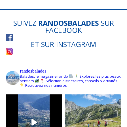
SUIVEZ
RANDOSBALADES
SUR
FACEBOOK
ET SUR
INSTAGRAM
randosbalades
Balades, le magazine rando
Explorez les plus beaux
sentiers
Sélection d'itinéraires, conseils & activités
Retrouvez nos numéros