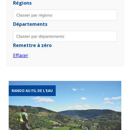
Régions
Départements
Remettre à zéro
Effacer
RANDO AU FIL DE L'EAU