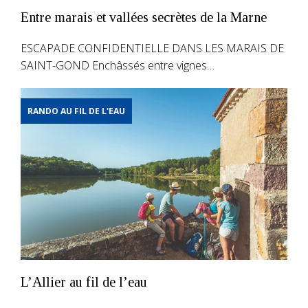
Entre marais et vallées secrètes de la Marne
ESCAPADE CONFIDENTIELLE DANS LES MARAIS DE
SAINT-GOND Enchâssés entre vignes…
RANDO AU FIL DE L'EAU
L’Allier au fil de l’eau