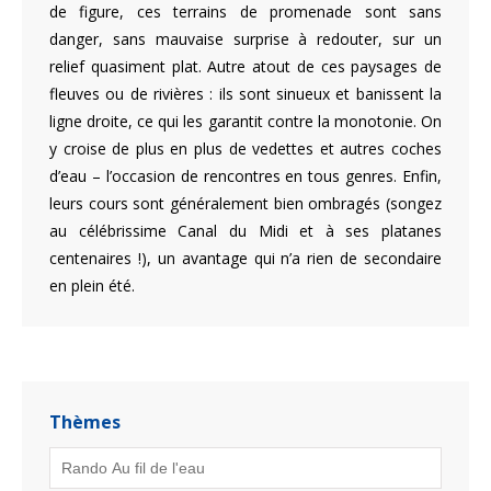
de figure, ces terrains de promenade sont sans
danger, sans mauvaise surprise à redouter, sur un
relief quasiment plat. Autre atout de ces paysages de
fleuves ou de rivières : ils sont sinueux et banissent la
ligne droite, ce qui les garantit contre la monotonie. On
y croise de plus en plus de vedettes et autres coches
d’eau – l’occasion de rencontres en tous genres. Enfin,
leurs cours sont généralement bien ombragés (songez
au célébrissime Canal du Midi et à ses platanes
centenaires !), un avantage qui n’a rien de secondaire
en plein été.
Thèmes