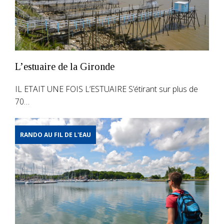
L’estuaire de la Gironde
IL ETAIT UNE FOIS L’ESTUAIRE S’étirant sur plus de
70…
RANDO AU FIL DE L'EAU