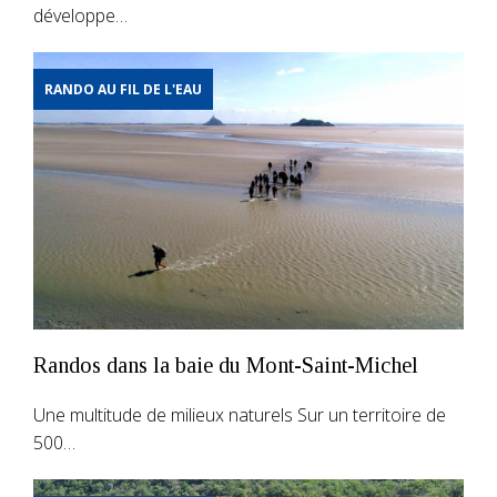
développe…
RANDO AU FIL DE L'EAU
Randos dans la baie du Mont-Saint-Michel
Une multitude de milieux naturels Sur un territoire de
500…