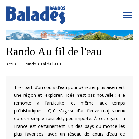
Rando Au fil de l'eau
Accueil
Rando Au fil de l'eau
Tirer parti d’un cours d’eau pour pénétrer plus aisément
une région et l’explorer, l’idée n’est pas nouvelle : elle
remonte à l’antiquité, et même aux temps
préhistoriques… Qu’il s’agisse d’un fleuve majestueux
ou d’un simple ruisselet, peu importe. Á cet égard, la
France est certainement l’un des pays du monde les
plus favorisés, avec un réseau de cours d’eau de