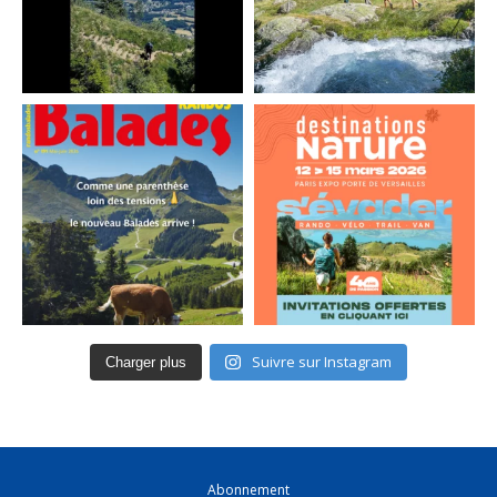
Suivre sur Instagram
Charger plus
Abonnement