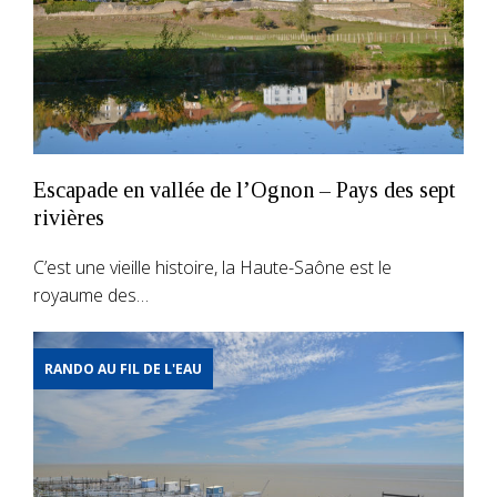
Escapade en vallée de l’Ognon – Pays des sept
rivières
C’est une vieille histoire, la Haute-Saône est le
royaume des…
RANDO AU FIL DE L'EAU