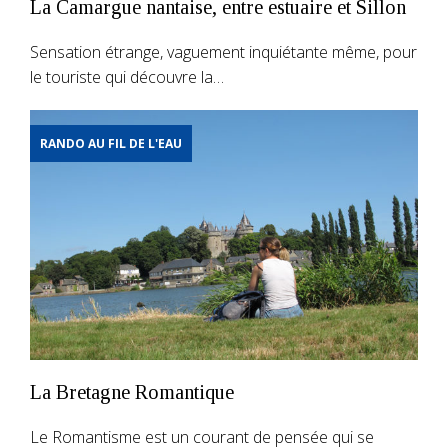
La Camargue nantaise, entre estuaire et Sillon
Sensation étrange, vaguement inquiétante même, pour
le touriste qui découvre la…
RANDO AU FIL DE L'EAU
La Bretagne Romantique
Le Romantisme est un courant de pensée qui se