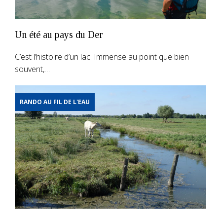
Un été au pays du Der
C’est l’histoire d’un lac. Immense au point que bien
souvent,…
RANDO AU FIL DE L'EAU