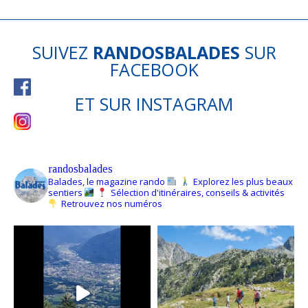
SUIVEZ
RANDOSBALADES
SUR
FACEBOOK
ET SUR
INSTAGRAM
randosbalades
Balades, le magazine rando
Explorez les plus beaux
sentiers
Sélection d'itinéraires, conseils & activités
Retrouvez nos numéros