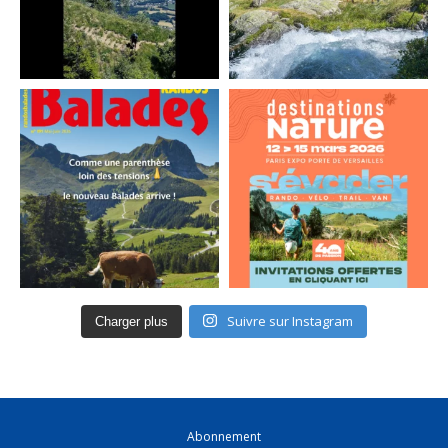
Suivre sur Instagram
Charger plus
Abonnement