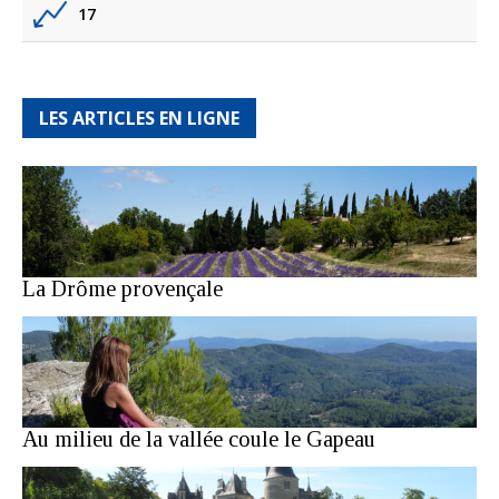
17
LES ARTICLES EN LIGNE
La Drôme provençale
Au milieu de la vallée coule le Gapeau