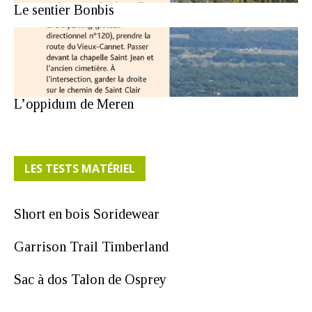
Le sentier Bonbis
L’oppidum de Meren
LES TESTS MATÉRIEL
Short en bois Soridewear
Garrison Trail Timberland
Sac à dos Talon de Osprey