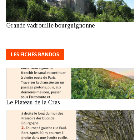
Grande vadrouille bourguignonne
LES FICHES RANDOS
Le Plateau de la Cras