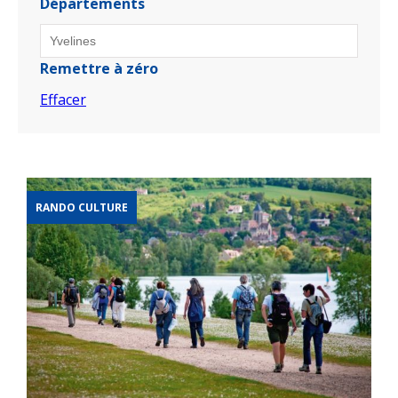
Départements
Remettre à zéro
Effacer
RANDO CULTURE