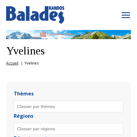
Yvelines
Accueil
Yvelines
Thèmes
Régions