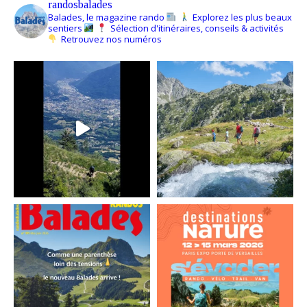
randosbalades
Balades, le magazine rando
Explorez les plus beaux
sentiers
Sélection d'itinéraires, conseils & activités
Retrouvez nos numéros