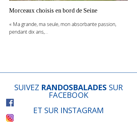
Morceaux choisis en bord de Seine
« Ma grande, ma seule, mon absorbante passion,
pendant dix ans,…
SUIVEZ
RANDOSBALADES
SUR
FACEBOOK
ET SUR
INSTAGRAM