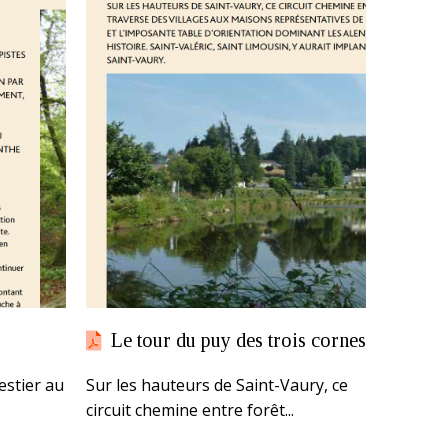
Le tour du puy des trois cornes
estier au
Sur les hauteurs de Saint-Vaury, ce
circuit chemine entre forêt...