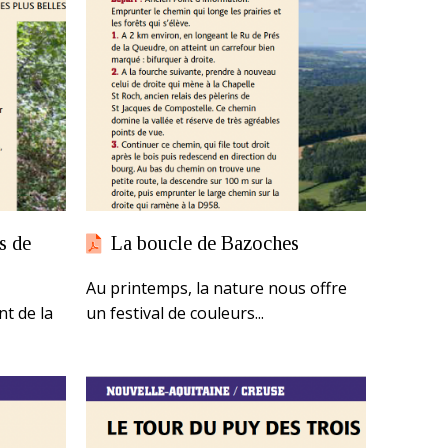
s de
La boucle de Bazoches
Au printemps, la nature nous offre
t de la
un festival de couleurs...