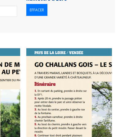
EFFACER