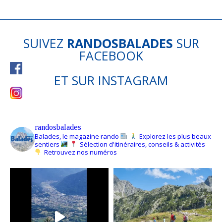
SUIVEZ
RANDOSBALADES
SUR
FACEBOOK
ET SUR
INSTAGRAM
randosbalades
Balades, le magazine rando
Explorez les plus beaux
sentiers
Sélection d'itinéraires, conseils & activités
Retrouvez nos numéros