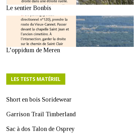
Le sentier Bonbis
L’oppidum de Meren
LES TESTS MATÉRIEL
Short en bois Soridewear
Garrison Trail Timberland
Sac à dos Talon de Osprey