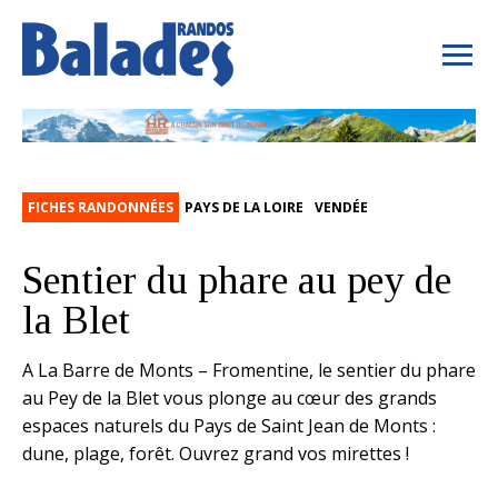
FICHES RANDONNÉES
PAYS DE LA LOIRE
VENDÉE
Sentier du phare au pey de
la Blet
A La Barre de Monts – Fromentine, le sentier du phare
au Pey de la Blet vous plonge au cœur des grands
espaces naturels du Pays de Saint Jean de Monts :
dune, plage, forêt. Ouvrez grand vos mirettes !