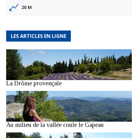
20 M
LES ARTICLES EN LIGNE
La Drôme provençale
Au milieu de la vallée coule le Gapeau