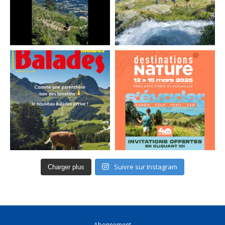
Suivre sur Instagram
Charger plus
Abonnement