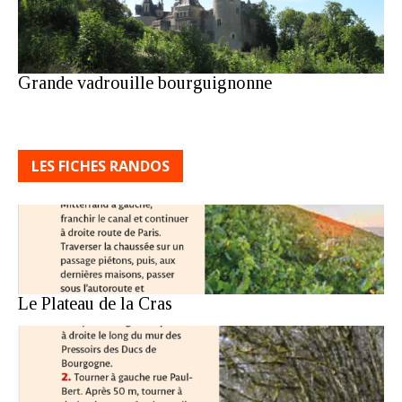
Grande vadrouille bourguignonne
LES FICHES RANDOS
Le Plateau de la Cras