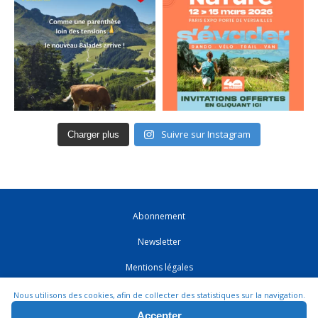
Suivre sur Instagram
Charger plus
Abonnement
Newsletter
Mentions légales
CGV
Nous utilisons des cookies, afin de collecter des statistiques sur la navigation.
Accepter