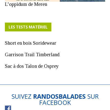
L’oppidum de Meren
LES TESTS MATÉRIEL
Short en bois Soridewear
Garrison Trail Timberland
Sac à dos Talon de Osprey
SUIVEZ
RANDOSBALADES
SUR
FACEBOOK