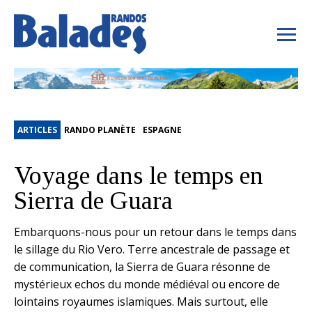
ARTICLES
RANDO PLANÈTE
ESPAGNE
Voyage dans le temps en
Sierra de Guara
Embarquons-nous pour un retour dans le temps dans
le sillage du Rio Vero. Terre ancestrale de passage et
de communication, la Sierra de Guara résonne de
mystérieux echos du monde médiéval ou encore de
lointains royaumes islamiques. Mais surtout, elle