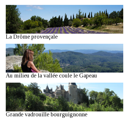
La Drôme provençale
Au milieu de la vallée coule le Gapeau
Grande vadrouille bourguignonne