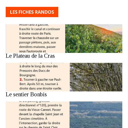
LES FICHES RANDOS
Le Plateau de la Cras
Le sentier Bonbis