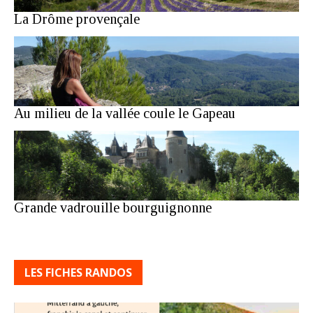
La Drôme provençale
Au milieu de la vallée coule le Gapeau
Grande vadrouille bourguignonne
LES FICHES RANDOS