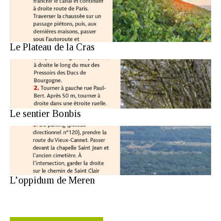
Le Plateau de la Cras
Le sentier Bonbis
L’oppidum de Meren