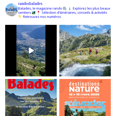
randosbalades
Balades, le magazine rando
Explorez les plus beaux
sentiers
Sélection d'itinéraires, conseils & activités
Retrouvez nos numéros