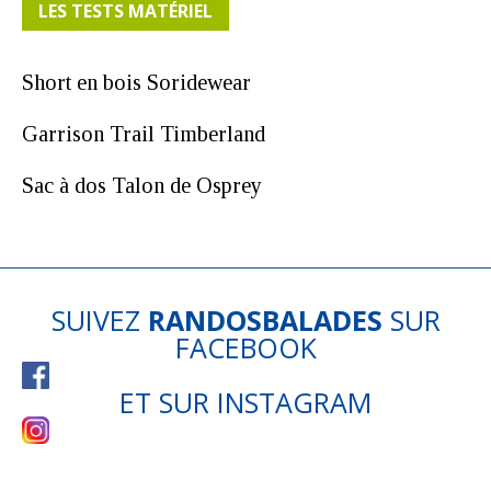
LES TESTS MATÉRIEL
Short en bois Soridewear
Garrison Trail Timberland
Sac à dos Talon de Osprey
SUIVEZ
RANDOSBALADES
SUR
FACEBOOK
ET SUR
INSTAGRAM