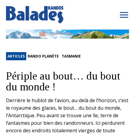
ARTICLES
RANDO PLANÈTE
TASMANIE
Périple au bout… du bout
du monde !
Derrière le hublot de l’avion, au-delà de l’horizon, c’est
le royaume des glaces, le bout… du bout du monde,
l’Antarctique. Peu avant se trouve une île, terre de
fantasmes pour bien des randonneurs. Ici perdurent
encore des endroits totalement vierges de toute