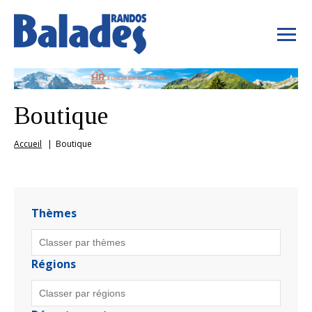
Boutique
Accueil
Boutique
Thèmes
Régions