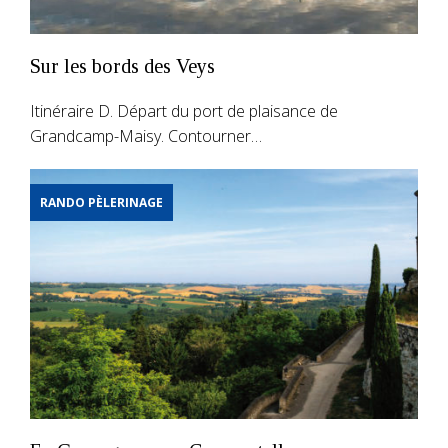
Sur les bords des Veys
Itinéraire D. Départ du port de plaisance de
Grandcamp-Maisy. Contourner…
RANDO PÈLERINAGE