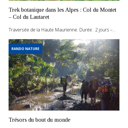
Trek botanique dans les Alpes : Col du Montet
– Col du Lautaret
Traversée de la Haute Maurienne. Durée : 2 jours –…
RANDO NATURE
Trésors du bout du monde