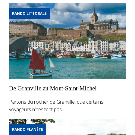
RANDO LITTORALE
De Granville au Mont-Saint-Michel
Partons du rocher de Granville, que certains
voyageurs n’hésitent pas…
RANDO PLANÈTE