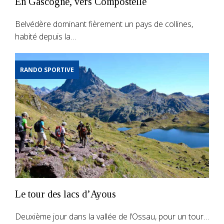
En Gascogne, vers Compostelle
Belvédère dominant fièrement un pays de collines,
habité depuis la…
RANDO SPORTIVE
Le tour des lacs d’Ayous
Deuxième jour dans la vallée de l’Ossau, pour un tour…