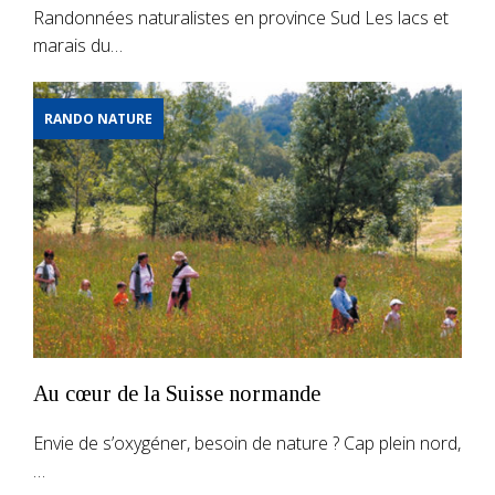
Randonnées naturalistes en province Sud Les lacs et
marais du…
RANDO NATURE
Au cœur de la Suisse normande
Envie de s’oxygéner, besoin de nature ? Cap plein nord,
…