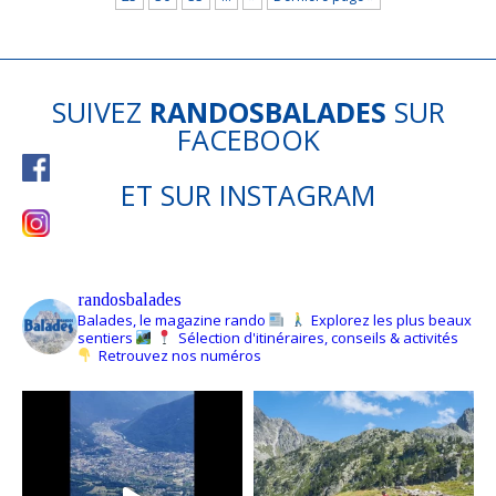
SUIVEZ
RANDOSBALADES
SUR
FACEBOOK
ET SUR
INSTAGRAM
randosbalades
Balades, le magazine rando
Explorez les plus beaux
sentiers
Sélection d'itinéraires, conseils & activités
Retrouvez nos numéros