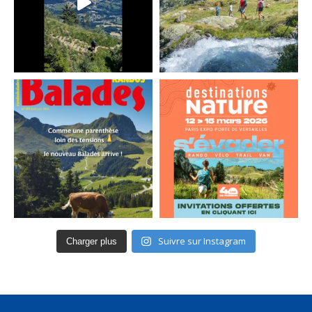
Suivre sur Instagram
Charger plus