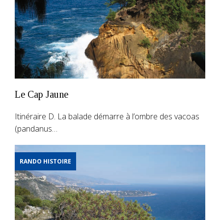
Le Cap Jaune
Itinéraire D. La balade démarre à l’ombre des vacoas
(pandanus…
RANDO HISTOIRE