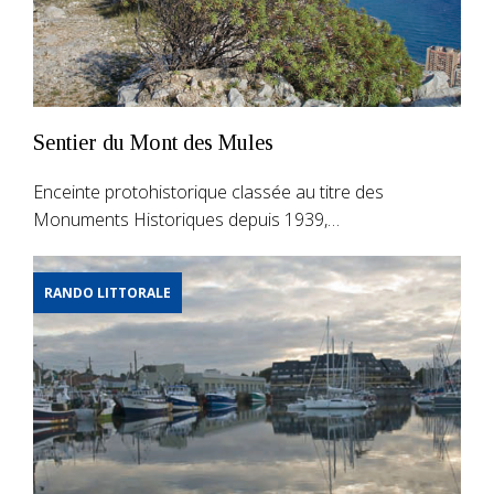
Sentier du Mont des Mules
Enceinte protohistorique classée au titre des
Monuments Historiques depuis 1939,…
RANDO LITTORALE