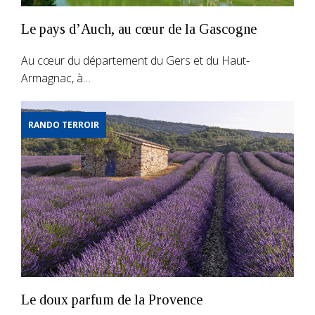
Le pays d’Auch, au cœur de la Gascogne
Au cœur du département du Gers et du Haut-
Armagnac, à…
RANDO TERROIR
Le doux parfum de la Provence