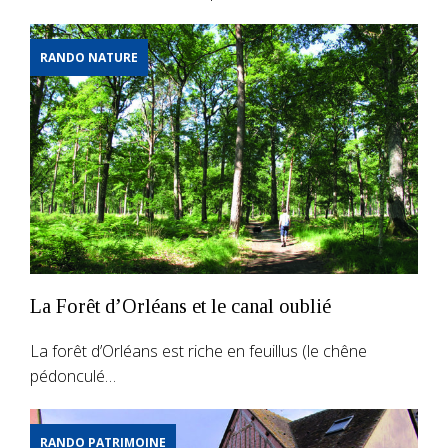
RANDO NATURE
La Forêt d’Orléans et le canal oublié
La forêt d’Orléans est riche en feuillus (le chêne
pédonculé…
RANDO PATRIMOINE