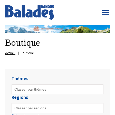
Boutique
Accueil
Boutique
Thèmes
Régions