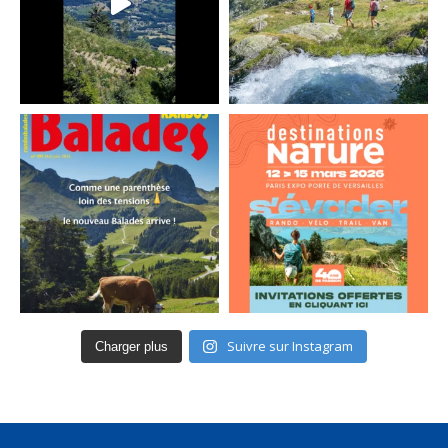
Suivre sur Instagram
Charger plus