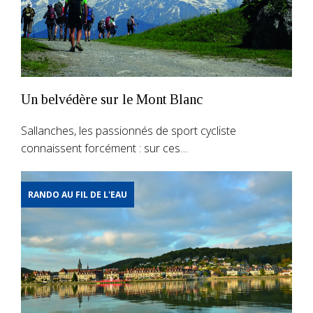
Un belvédère sur le Mont Blanc
Sallanches, les passionnés de sport cycliste
connaissent forcément : sur ces…
RANDO AU FIL DE L'EAU