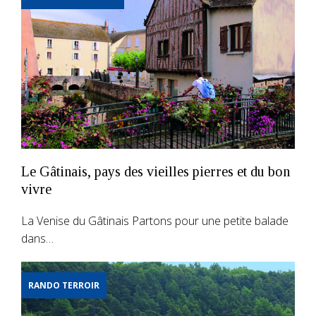
Le Gâtinais, pays des vieilles pierres et du bon
vivre
La Venise du Gâtinais Partons pour une petite balade
dans…
RANDO TERROIR