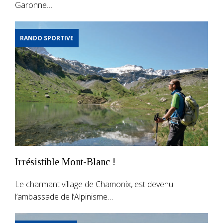
Garonne…
RANDO SPORTIVE
Irrésistible Mont-Blanc !
Le charmant village de Chamonix, est devenu
l’ambassade de l’Alpinisme…