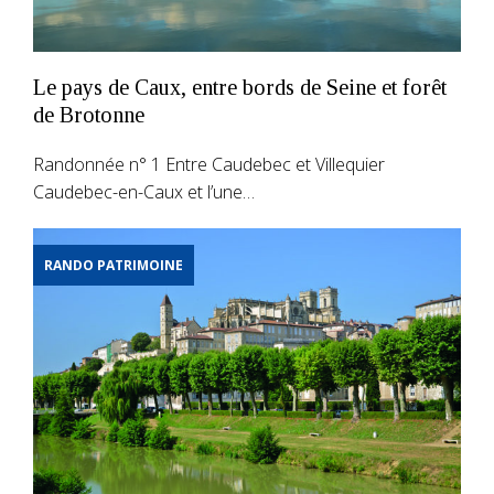
Le pays de Caux, entre bords de Seine et forêt
de Brotonne
Randonnée n° 1 Entre Caudebec et Villequier
Caudebec-en-Caux et l’une…
RANDO PATRIMOINE