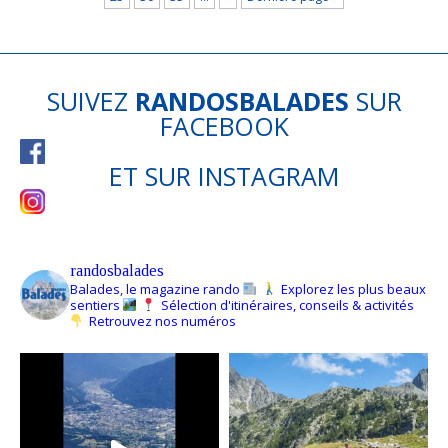
SUIVEZ
RANDOSBALADES
SUR
FACEBOOK
ET SUR
INSTAGRAM
randosbalades
Balades, le magazine rando
Explorez les plus beaux
sentiers
Sélection d'itinéraires, conseils & activités
Retrouvez nos numéros