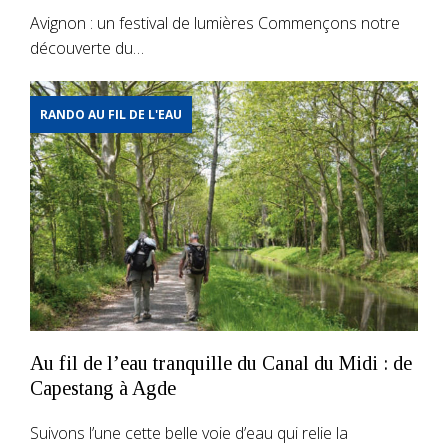
Avignon : un festival de lumières Commençons notre
découverte du…
RANDO AU FIL DE L'EAU
Au fil de l’eau tranquille du Canal du Midi : de
Capestang à Agde
Suivons l’une cette belle voie d’eau qui relie la