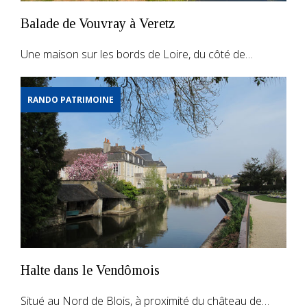
Balade de Vouvray à Veretz
Une maison sur les bords de Loire, du côté de…
RANDO PATRIMOINE
Halte dans le Vendômois
Situé au Nord de Blois, à proximité du château de…