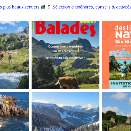
s plus beaux sentiers
Sélection d'itinéraires, conseils & activité