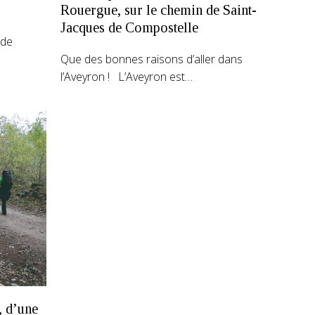
Rouergue, sur le chemin de Saint-
Jacques de Compostelle
 de
Que des bonnes raisons d’aller dans
l’Aveyron ! L’Aveyron est…
, d’une