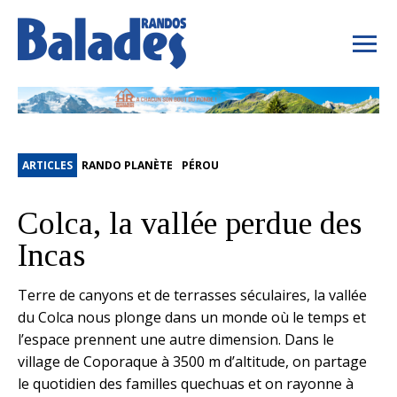
ARTICLES
RANDO PLANÈTE
PÉROU
Colca, la vallée perdue des
Incas
Terre de canyons et de terrasses séculaires, la vallée
du Colca nous plonge dans un monde où le temps et
l’espace prennent une autre dimension. Dans le
village de Coporaque à 3500 m d’altitude, on partage
le quotidien des familles quechuas et on rayonne à