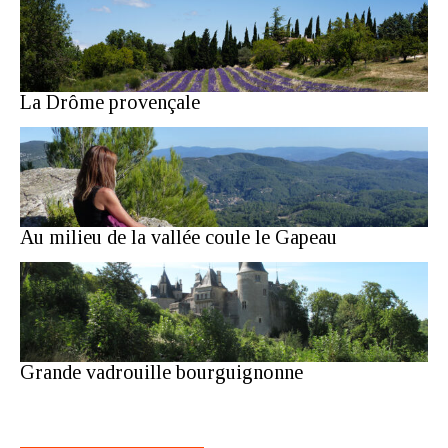
La Drôme provençale
Au milieu de la vallée coule le Gapeau
Grande vadrouille bourguignonne