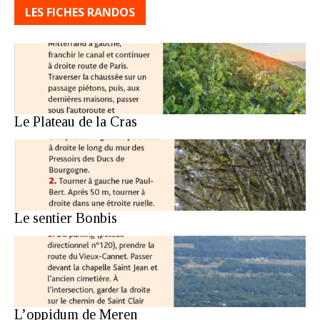
LES FICHES RANDOS
Le Plateau de la Cras
Le sentier Bonbis
L’oppidum de Meren