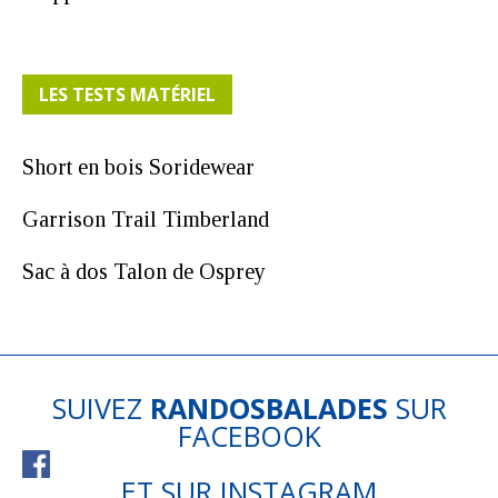
LES TESTS MATÉRIEL
Short en bois Soridewear
Garrison Trail Timberland
Sac à dos Talon de Osprey
SUIVEZ
RANDOSBALADES
SUR
FACEBOOK
ET SUR
INSTAGRAM