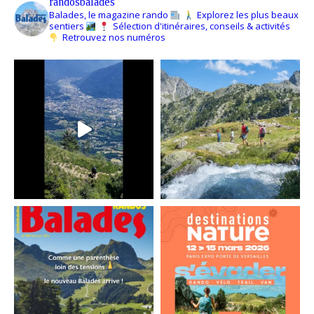
randosbalades
Balades, le magazine rando
Explorez les plus beaux
sentiers
Sélection d'itinéraires, conseils & activités
Retrouvez nos numéros