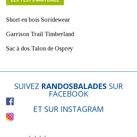
Short en bois Soridewear
Garrison Trail Timberland
Sac à dos Talon de Osprey
SUIVEZ
RANDOSBALADES
SUR
FACEBOOK
ET SUR
INSTAGRAM