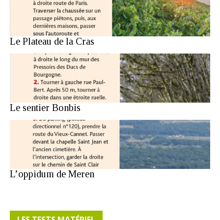
Le Plateau de la Cras
Le sentier Bonbis
L’oppidum de Meren
LES TESTS MATÉRIEL