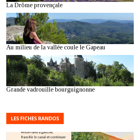
La Drôme provençale
Au milieu de la vallée coule le Gapeau
Grande vadrouille bourguignonne
LES FICHES RANDOS