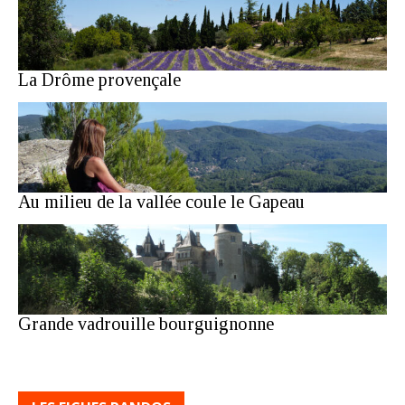
La Drôme provençale
Au milieu de la vallée coule le Gapeau
Grande vadrouille bourguignonne