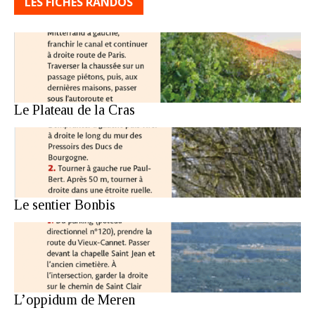
LES FICHES RANDOS
Le Plateau de la Cras
Le sentier Bonbis
L’oppidum de Meren