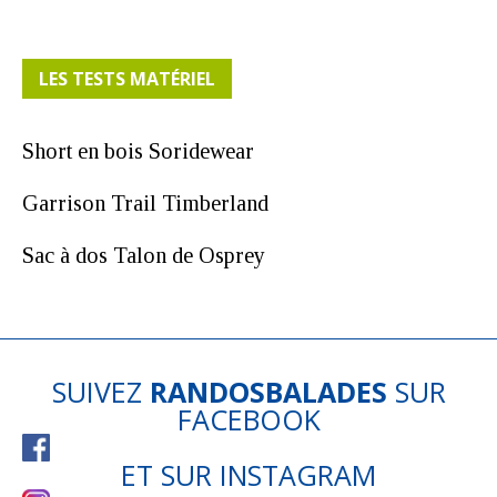
LES TESTS MATÉRIEL
Short en bois Soridewear
Garrison Trail Timberland
Sac à dos Talon de Osprey
SUIVEZ
RANDOSBALADES
SUR
FACEBOOK
ET SUR
INSTAGRAM