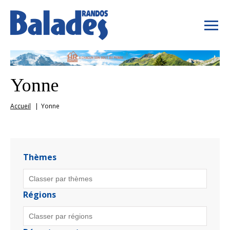
Yonne
Accueil
Yonne
Thèmes
Régions