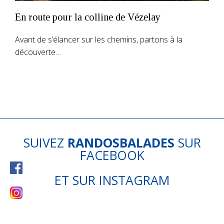
En route pour la colline de Vézelay
Avant de s’élancer sur les chemins, partons à la
découverte…
SUIVEZ
RANDOSBALADES
SUR
FACEBOOK
ET SUR
INSTAGRAM