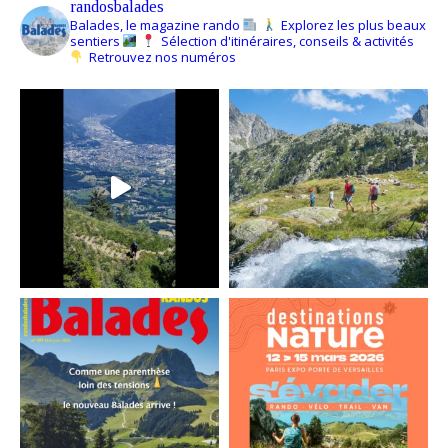
randosbalades
Balades, le magazine rando
Explorez les plus beaux
sentiers
Sélection d'itinéraires, conseils & activités
Retrouvez nos numéros