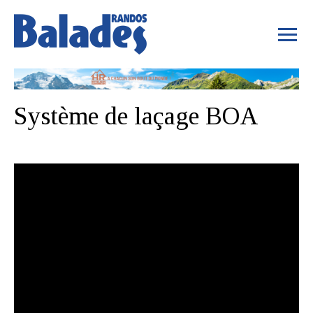
Système de laçage BOA