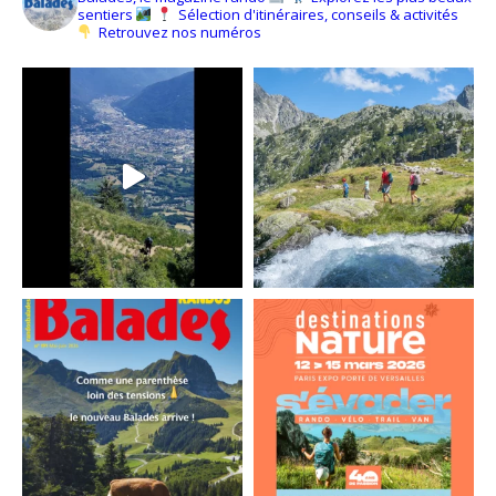
sentiers
Sélection d'itinéraires, conseils & activités
Retrouvez nos numéros