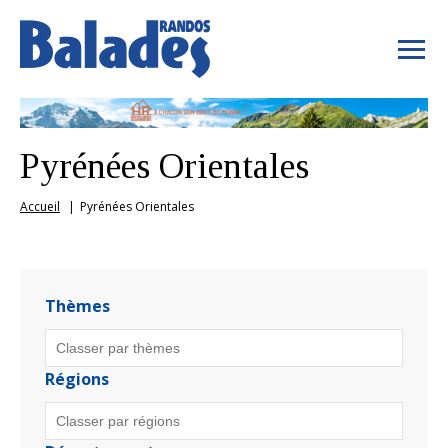
Pyrénées Orientales
Accueil
Pyrénées Orientales
Thèmes
Régions