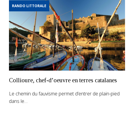
RANDO LITTORALE
Collioure, chef-d’oeuvre en terres catalanes
Le chemin du fauvisme permet d’entrer de plain-pied
dans le…