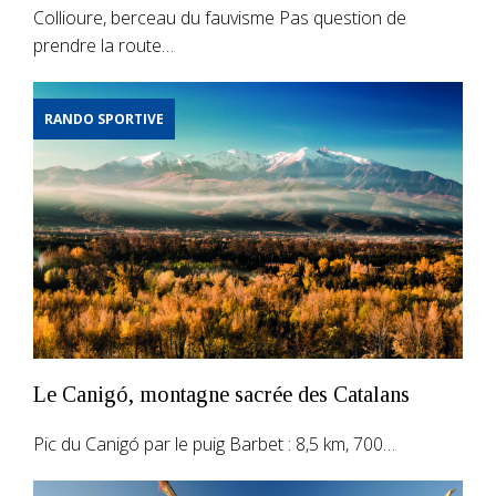
Collioure, berceau du fauvisme Pas question de
prendre la route…
RANDO SPORTIVE
Le Canigó, montagne sacrée des Catalans
Pic du Canigó par le puig Barbet : 8,5 km, 700…