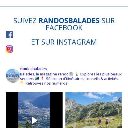
SUIVEZ
RANDOSBALADES
SUR
FACEBOOK
ET SUR
INSTAGRAM
randosbalades
Balades, le magazine rando
Explorez les plus beaux
sentiers
Sélection d'itinéraires, conseils & activités
Retrouvez nos numéros