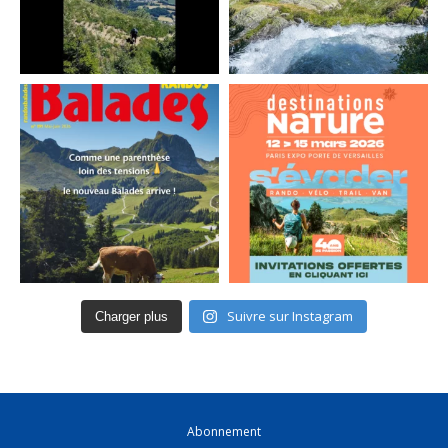
Suivre sur Instagram
Charger plus
Abonnement