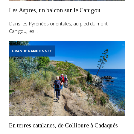
Les Aspres, un balcon sur le Canigou
Dans les Pyrénées orientales, au pied du mont
Canigou, les…
GRANDE RANDONNÉE
En terres catalanes, de Collioure à Cadaqués