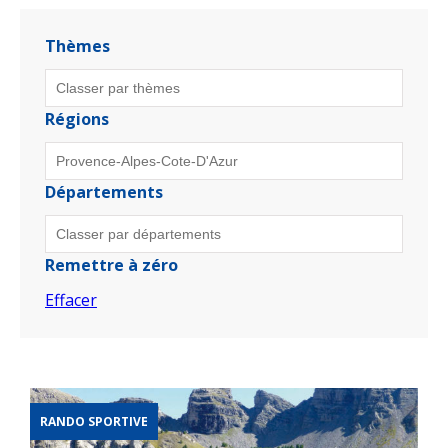
Thèmes
Régions
Départements
Remettre à zéro
Effacer
RANDO SPORTIVE