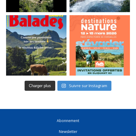
Suivre sur Instagram
Charger plus
Abonnement
Newsletter