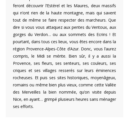
feront découvrir l’Estérel et les Maures, deux massifs
qui n’ont rien de la haute montagne, mais qui savent
tout de même se faire respecter des marcheurs. Que
dire si vous vous attaquez aux pentes du Ventoux, aux
gorges du Verdon… ou aux sommets des Ecrins ! Et
pourtant, dans tous ces lieux, vous êtes encore dans la
région Provence-Alpes-Côte d’Azur. Donc, vous l’aurez
compris, le Midi se mérite. Bien sûr, il y a aussi la
Provence, ses fleurs, ses senteurs, ses couleurs, ses
criques et ses villages resserés sur leurs éminences
rocheuses. Et puis ses sites historiques, moyenâgeux,
romains ou même bien plus vieux, comme cette Vallée
des Merveilles la bien nommée, qu’on visite depuis
Nice, en ayant… grimpé plusieurs heures sans ménager
ses efforts.