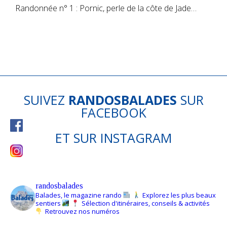
Randonnée n° 1 : Pornic, perle de la côte de Jade…
SUIVEZ
RANDOSBALADES
SUR
FACEBOOK
ET SUR
INSTAGRAM
randosbalades
Balades, le magazine rando
Explorez les plus beaux
sentiers
Sélection d'itinéraires, conseils & activités
Retrouvez nos numéros