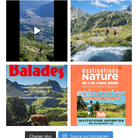
Suivre sur Instagram
Charger plus