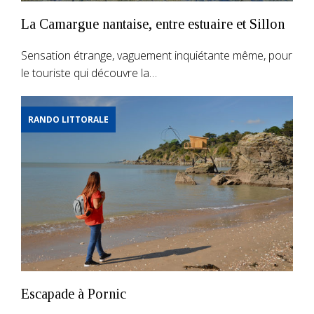
La Camargue nantaise, entre estuaire et Sillon
Sensation étrange, vaguement inquiétante même, pour
le touriste qui découvre la…
RANDO LITTORALE
Escapade à Pornic