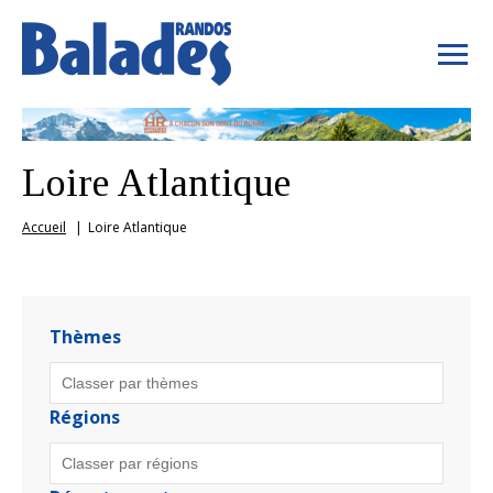
Loire Atlantique
Accueil
Loire Atlantique
Thèmes
Régions