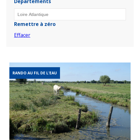
Départements
Remettre à zéro
Effacer
RANDO AU FIL DE L'EAU