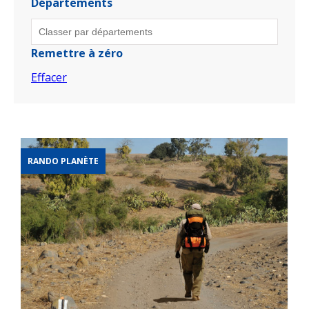
Départements
Remettre à zéro
Effacer
RANDO PLANÈTE