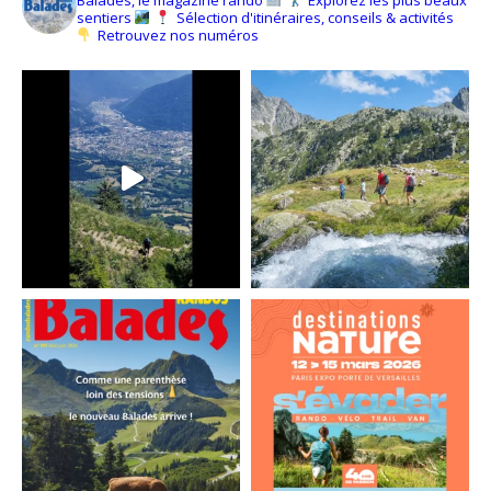
sentiers
Sélection d'itinéraires, conseils & activités
Retrouvez nos numéros