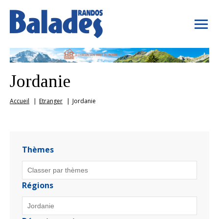
Jordanie
Accueil
Etranger
Jordanie
Thèmes
Régions